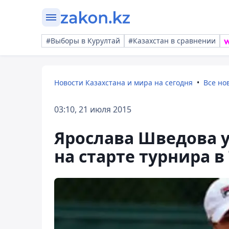
#Выборы в Курултай
#Казахстан в сравнении
Новости Казахстана и мира на сегодня
Все но
03:10, 21 июля 2015
Ярослава Шведова 
на старте турнира в