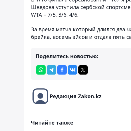
Шведова уступила сербской спортсме
WTA
– 7/5, 3/6, 4/6.
За время матча который длился два ч
брейка, восемь эйсов и отдала пять с
Поделитесь новостью:
Редакция Zakon.kz
Читайте также