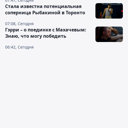
07:47, Сегодня
Cтала известна потенциальная
соперница Рыбакиной в Торонто
07:08, Сегодня
Гэрри – о поединке с Махачевым:
Знаю, что могу победить
06:42, Сегодня