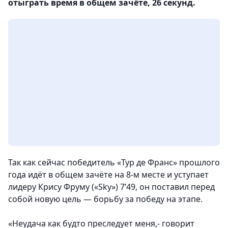
отыграть время в общем зачёте, 26 секунд.
Так как сейчас победитель «Тур де Франс» прошлого
года идёт в общем зачёте на 8-м месте и уступает
лидеру Крису Фруму («Sky») 7’49, он поставил перед
собой новую цель — борьбу за победу на этапе.
«Неудача как будто преследует меня,- говорит