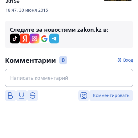
2015»
18:47, 30 июня 2015
Следите за новостями zakon.kz в:
Комментарии
0
Вход
Комментировать