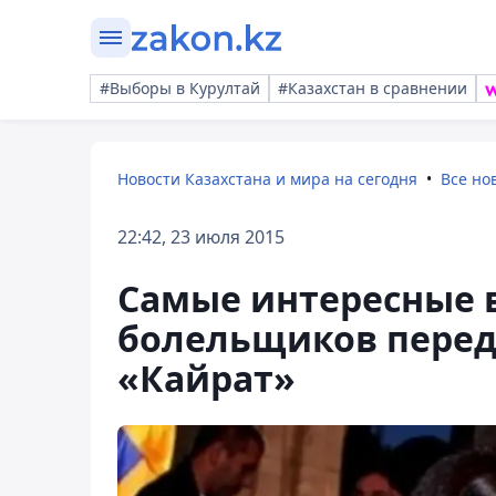
#Выборы в Курултай
#Казахстан в сравнении
Новости Казахстана и мира на сегодня
Все но
22:42, 23 июля 2015
Самые интересные 
болельщиков перед
«Кайрат»