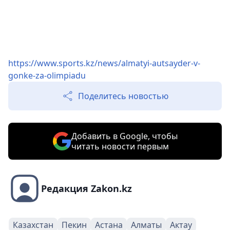
https://www.sports.kz/news/almatyi-autsayder-v-
gonke-za-olimpiadu
Поделитесь новостью
Добавить в Google, чтобы
читать новости первым
Редакция Zakon.kz
Казахстан
Пекин
Астана
Алматы
Актау