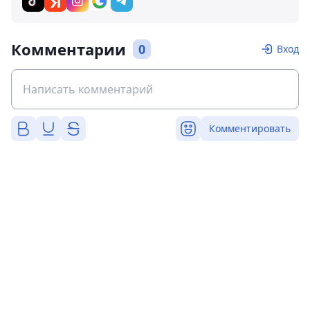
Комментарии
0
Вход
Комментировать