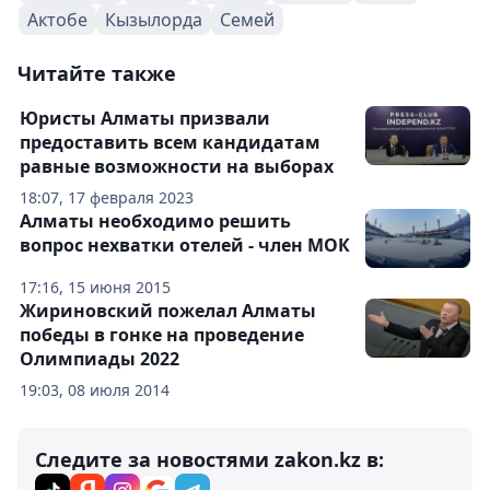
Актобе
Кызылорда
Семей
Читайте также
Юристы Алматы призвали
предоставить всем кандидатам
равные возможности на выборах
18:07, 17 февраля 2023
Алматы необходимо решить
вопрос нехватки отелей - член МОК
17:16, 15 июня 2015
Жириновский пожелал Алматы
победы в гонке на проведение
Олимпиады 2022
19:03, 08 июля 2014
Следите за новостями zakon.kz в: