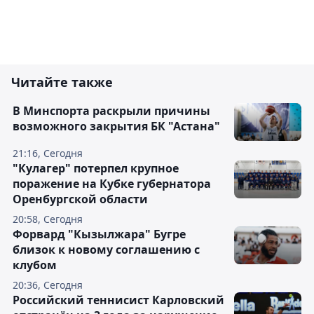
Читайте также
В Минспорта раскрыли причины
возможного закрытия БК "Астана"
21:16, Сегодня
"Кулагер" потерпел крупное
поражение на Кубке губернатора
Оренбургской области
20:58, Сегодня
Форвард "Кызылжара" Бугре
близок к новому соглашению с
клубом
20:36, Сегодня
Российский теннисист Карловский