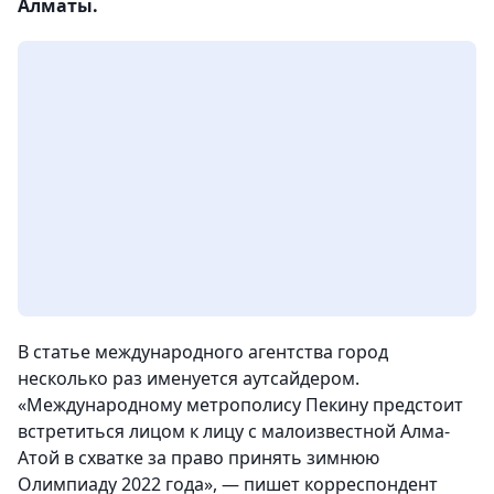
Алматы.
В статье международного агентства город
несколько раз именуется аутсайдером.
«Международному метрополису Пекину предстоит
встретиться лицом к лицу с малоизвестной Алма-
Атой в схватке за право принять зимнюю
Олимпиаду 2022 года», — пишет корреспондент