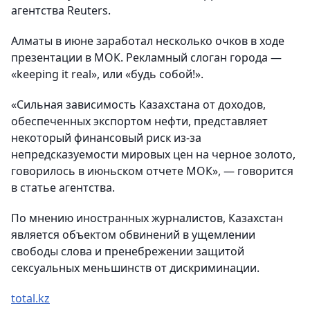
агентства Reuters.
Алматы в июне заработал несколько очков в ходе
презентации в МОК. Рекламный слоган города —
«keeping it real», или «будь собой!».
«Сильная зависимость Казахстана от доходов,
обеспеченных экспортом нефти, представляет
некоторый финансовый риск из-за
непредсказуемости мировых цен на черное золото,
говорилось в июньском отчете МОК», — говорится
в статье агентства.
По мнению иностранных журналистов, Казахстан
является объектом обвинений в ущемлении
свободы слова и пренебрежении защитой
сексуальных меньшинств от дискриминации.
total.kz