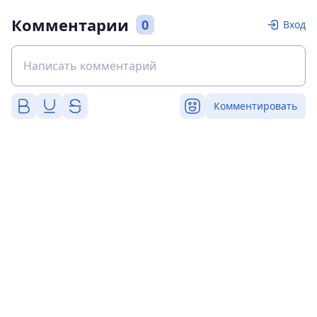
Комментарии
0
Вход
Комментировать