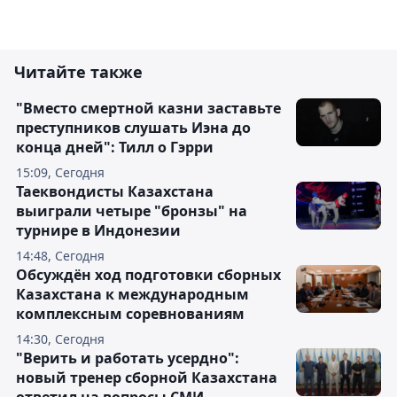
Читайте также
"Вместо смертной казни заставьте
преступников слушать Иэна до
конца дней": Тилл о Гэрри
15:09, Сегодня
Таеквондисты Казахстана
выиграли четыре "бронзы" на
турнире в Индонезии
14:48, Сегодня
Обсуждён ход подготовки сборных
Казахстана к международным
комплексным соревнованиям
14:30, Сегодня
"Верить и работать усердно":
новый тренер сборной Казахстана