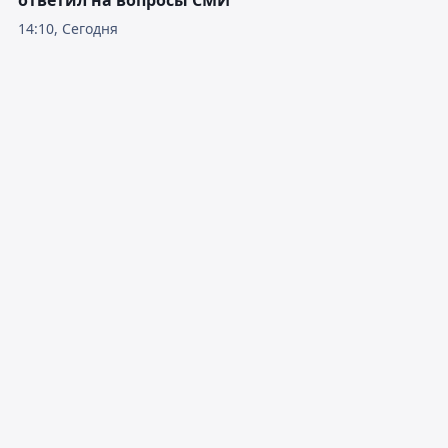
ответил на вопросы СМИ
14:10, Сегодня