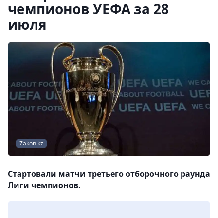
чемпионов УЕФА за 28
июля
Zakon.kz
Стартовали матчи третьего отборочного раунда
Лиги чемпионов.