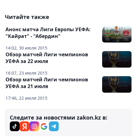
Читайте также
Анонс матча Лиги Европы УЕФА:
"Кайрат" - "Абердин"
14:02, 30 июля 2015
Обзор матчей Лиги чемпионов
УЕФА за 22 июля
16:07, 23 июля 2015
Обзор матчей Лиги чемпионов
УЕФА за 21 июля
17:46, 22 июля 2015
Следите за новостями zakon.kz в: