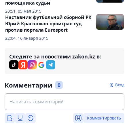
помощника судьи
20:51, 05 мая 2015
Наставник футбольной сборной РК
Юрий Красножан проиграл суд
против портала Eurosport
22:04, 16 января 2015
Следите за новостями zakon.kz в:
Комментарии
0
Вход
Комментировать