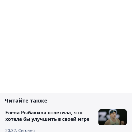
Читайте также
Елена Рыбакина ответила, что
хотела бы улучшить в своей игре
20:32, Сегодня