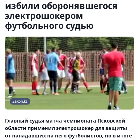
избили оборонявшегося
электрошокером
футбольного судью
Zakon.kz
Главный судья матча чемпионата Псковской
области применил электрошокер для защиты
от нападавших на него футболистов, но в итоге