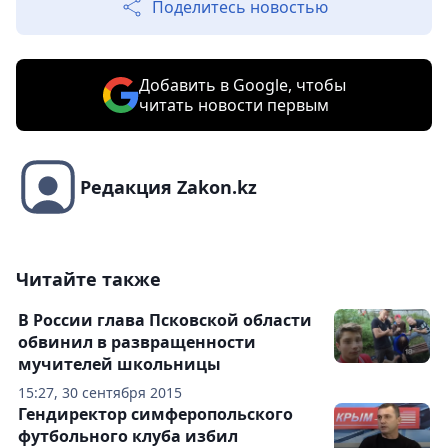
Поделитесь новостью
Добавить в Google, чтобы
читать новости первым
Редакция Zakon.kz
Читайте также
В России глава Псковской области
обвинил в развращенности
мучителей школьницы
15:27, 30 сентября 2015
Гендиректор симферопольского
футбольного клуба избил