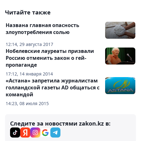
Читайте также
Названа главная опасность
злоупотребления солью
12:14, 29 августа 2017
Нобелевские лауреаты призвали
Россию отменить закон о гей-
пропаганде
17:12, 14 января 2014
«Астана» запретила журналистам
голландской газеты AD общаться с
командой
14:23, 08 июля 2015
Следите за новостями zakon.kz в: