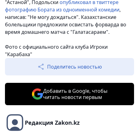
"Астаной", Подольски
опубликовал в твиттере
фотографию Бората из одноименной комедии
,
написав: "Не могу дождаться". Казахстанские
болельщики предложили освистать форварда во
время домашнего матча с "Галатасараем".
Фото с официального сайта клуба Игроки
"Карабаха"
Поделитесь новостью
Добавить в Google, чтобы
читать новости первым
Редакция Zakon.kz