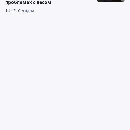
проблемах с весом
14:15, Сегодня