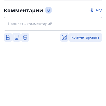
Комментарии
0
Вход
Комментировать