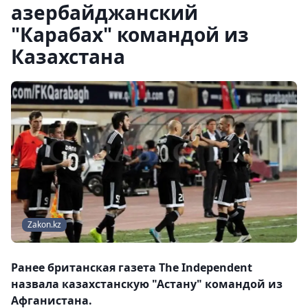
азербайджанский
"Карабах" командой из
Казахстана
Zakon.kz
Ранее британская газета The Independent
назвала казахстанскую "Астану" командой из
Афганистана.