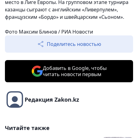
место в Лиге Европы. На групповом этапе турнира
казанцы сыграют с английским «Ливерпулем»,
французским «Бордо» и швейцарским «Сьоном».
Фото Максим Блинов / РИА Новости
Поделитесь новостью
Добавить в Google, чтобы
читать новости первым
Редакция Zakon.kz
Читайте также