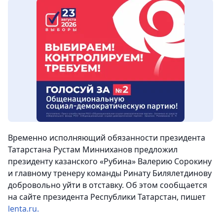
Временно исполняющий обязанности президента
Татарстана Рустам Минниханов предложил
президенту казанского «Рубина» Валерию Сорокину
и главному тренеру команды Ринату Билялетдинову
добровольно уйти в отставку. Об этом сообщается
на сайте президента Республики Татарстан, пишет
lenta.ru.