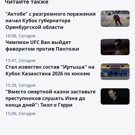
Читайте также
"Актобе" с разгромного поражения
начал Кубок губернатора
Оренбургской области
16:08, Сегодня
Чемпион UFC Ван выйдет
фаворитом против Пантожи
15:47, Сегодня
Стал известен состав "Иртыша" на
Кубок Казахстана 2026 по хоккею
15:28, Сегодня
"Вместо смертной казни заставьте
преступников слушать Иэна до
конца дней": Тилл о Гэрри
15:09, Сегодня