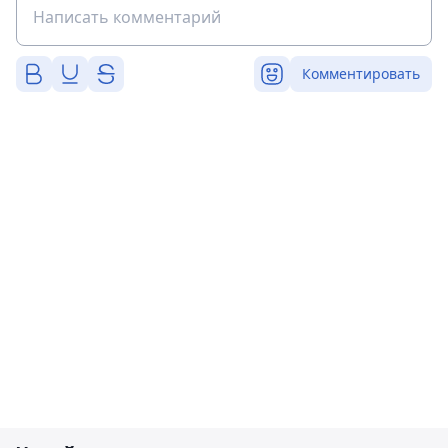
Комментировать