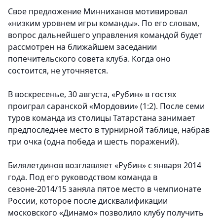
Свое предложение Минниханов мотивировал
«низким уровнем игры команды». По его словам,
вопрос дальнейшего управления командой будет
рассмотрен на ближайшем заседании
попечительского совета клуба. Когда оно
состоится, не уточняется.
В воскресенье, 30 августа, «Рубин» в гостях
проиграл саранской «Мордовии» (1:2). После семи
туров команда из столицы Татарстана занимает
предпоследнее место в турнирной таблице, набрав
три очка (одна победа и шесть поражений).
Билялетдинов возглавляет «Рубин» с января 2014
года. Под его руководством команда в
сезоне-2014/15 заняла пятое место в чемпионате
России, которое после дисквалификации
московского «Динамо» позволило клубу получить