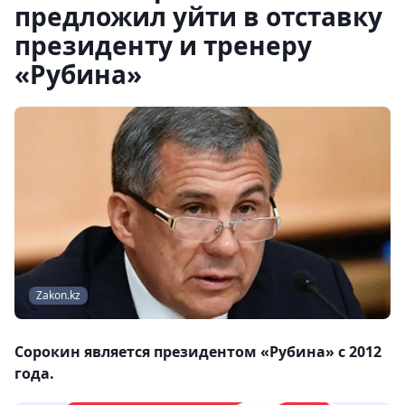
предложил уйти в отставку
президенту и тренеру
«Рубина»
Zakon.kz
Сорокин является президентом «Рубина» с 2012
года.