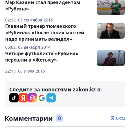
Мэр Казани стал президентом
«Рубина»
02:38, 05 сентября 2015
Главный тренер тюменского
«Рубина»: «После таких матчей
надо принимать валидол»
05:02, 08 декабря 2014
Четыре футболиста «Рубина»
перешли в «Жетысу»
22:19, 08 июля 2015
Следите за новостями zakon.kz в:
Комментарии
0
Вход