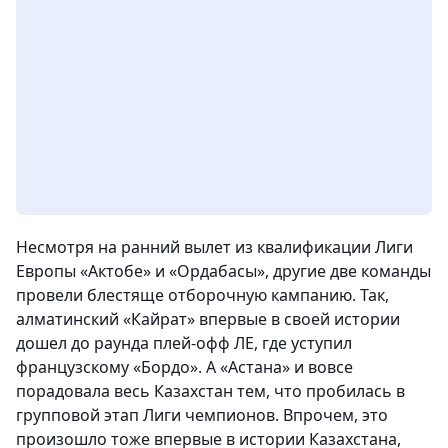
Несмотря на ранний вылет из квалификации Лиги
Европы «Актобе» и «Ордабасы», другие две команды
провели блестяще отборочную кампанию. Так,
алматинский «Кайрат» впервые в своей истории
дошел до раунда плей-офф ЛЕ, где уступил
французскому «Бордо». А «Астана» и вовсе
порадовала весь Казахстан тем, что пробилась в
групповой этап Лиги чемпионов. Впрочем, это
произошло тоже впервые в истории Казахстана
,