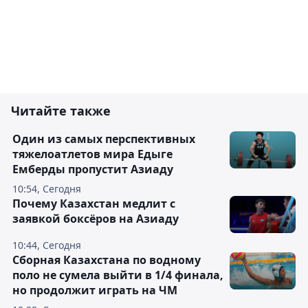
Читайте также
Один из самых перспективных
тяжелоатлетов мира Едыге
Емберды пропустит Азиаду
10:54, Сегодня
Почему Казахстан медлит с
заявкой боксёров на Азиаду
10:44, Сегодня
Сборная Казахстана по водному
поло не сумела выйти в 1/4 финала,
но продолжит играть на ЧМ