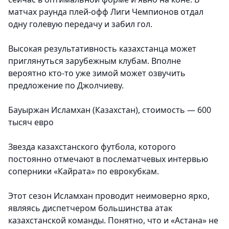
матчах раунда плей-офф Лиги Чемпионов отдал
одну голевую передачу и забил гол.
Высокая результативность казахстанца может
приглянуться зарубежным клубам. Вполне
вероятно кто-то уже зимой может озвучить
предложение по Джолчиеву.
Бауыржан Исламхан (Казахстан), стоимость — 600
тысяч евро
Звезда казахстанского футбола, которого
постоянно отмечают в послематчевых интервью
соперники «Кайрата» по еврокубкам.
Этот сезон Исламхан проводит неимоверно ярко,
являясь диспетчером большинства атак
казахстанской команды. Понятно, что и «Астана» не