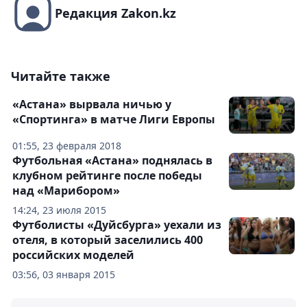
Редакция Zakon.kz
Читайте также
«Астана» вырвала ничью у
«Спортинга» в матче Лиги Европы
01:55, 23 февраля 2018
Футбольная «Астана» поднялась в
клубном рейтинге после победы
над «Марибором»
14:24, 23 июля 2015
Футболисты «Дуйсбурга» уехали из
отеля, в который заселились 400
российских моделей
03:56, 03 января 2015