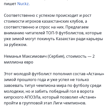
пишет
Nur.kz.
Соответственно с успехом происходит и рост
стоимости игроков казахстанских клубов, а
соответственно и спрос на них. Предлагаем
вниманию читателей ТОП-9 футболистов, которые
уже зимой могут покинуть Казахстан ради карьеры
за рубежом.
Неманья Максимович (Сербия), стоимость — 2
миллиона евро
Этот молодой футболист пополнил состав «Астаны»
зимой прошлого года и уже успел не только
завоевать титул чемпиона мира по футболу среди
молодежи, но и забить победный гол в ворота
кипрского АПОЭЛа, который позволил «Астане»
пройти в групповой этап Лиги чемпионов.