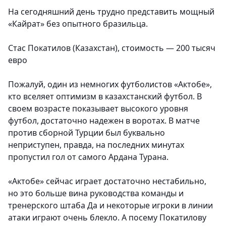
На сегодняшний день трудно представить мощный
«Кайрат» без опытного бразильца.
Стас Покатилов (Казахстан), стоимость — 200 тысяч
евро
Пожалуй, один из немногих футболистов «Актобе»,
кто вселяет оптимизм в казахстанский футбол. В
своем возрасте показывает высокого уровня
футбол, достаточно надежен в воротах. В матче
против сборной Турции был буквально
неприступен, правда, на последних минутах
пропустил гол от самого Ардана Турана.
«Актобе» сейчас играет достаточно нестабильно,
но это больше вина руководства команды и
тренерского штаба Да и некоторые игроки в линии
атаки играют очень блекло. А посему Покатилову