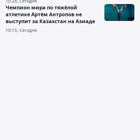
10:28, Сегодня
Чемпион мира по тяжёлой
атлетике Артём Антропов не
выступит за Казахстан на Азиаде
10:15, Сегодня