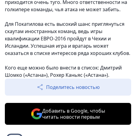
приходится очень туго. Много ответственности на
голкипере команды, чья атака не может забить.
Для Покатилова есть высокий шанс приглянуться
скаутам иностранных команд, ведь игры
квалификации ЕВРО-2016 пройдут в Чехии и
Исландии. Успешная игра и вратарь может
оказаться в списке интересов ряда хороших клубов.
Кого еще можно было внести в список: Дмитрий
Шомко («Астана»), Рохер Каньяс («Астана»).
Поделитесь новостью
Добавить в Google, чтобы
читать новости первым