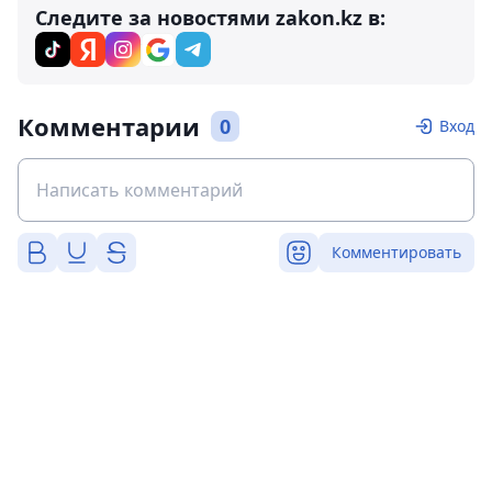
Следите за новостями zakon.kz в:
Комментарии
0
Вход
Комментировать