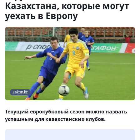
Казахстана, которые могут
уехать в Европу
Zakon.kz
Текущий еврокубковый сезон можно назвать
успешным для казахстанских клубов.