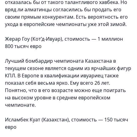
отказалась бы от такого талантливого хавбека. Но
вряд ли алматинцы согласились бы продать его
своим прямым конкурентам. Есть вероятность его
ухода в европейские чемпионаты уже этой зимой.
Жерар Гоу (Кот’д-Ивуар), стоимость — 1 миллион
800 тысяч евро
Лучший бомбардир чемпионата Казахстана в
текущем сезоне является одним из ярчайших фигур
КПЛ. В Европе в квалификации ивуариец также
показал себя весьма ярко. Ему всего 26 лет.
Понятно, что в его возрасте можно еще поиграть
на высоком уровне в среднем европейском
чемпионате.
Исламбек Куат (Казахстан), стоимость — 150 тысяч
евро