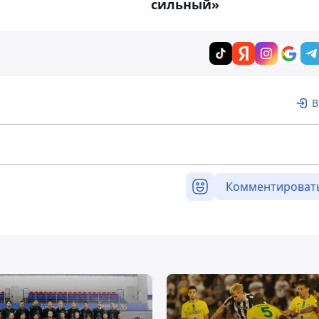
сильный»
В
Комментироват