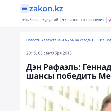
#Выборы в Курултай
#Казахстан в сравнении
Новости Казахстана и мира на сегодня
Все но
20:19, 08 сентября 2015
Дэн Рафаэль: Генна
шансы победить Ме