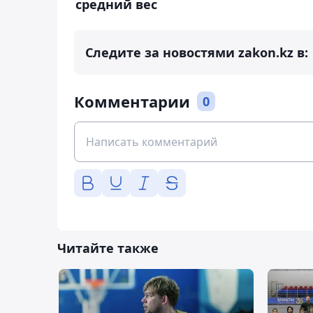
средний вес
Следите за новостями zakon.kz в:
Комментарии
0
Читайте также