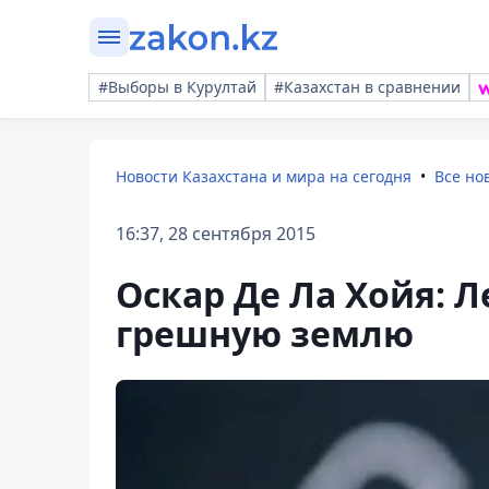
#Выборы в Курултай
#Казахстан в сравнении
Новости Казахстана и мира на сегодня
Все но
16:37, 28 сентября 2015
Оскар Де Ла Хойя: 
грешную землю