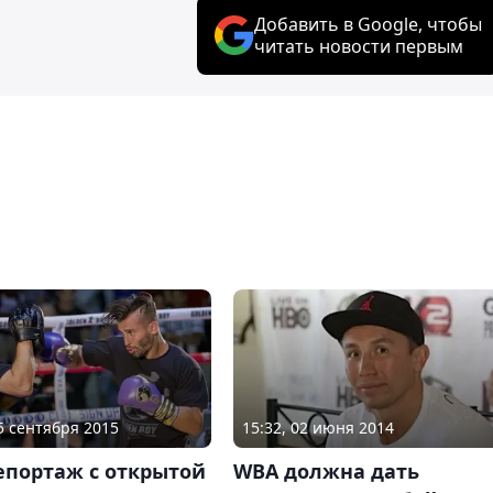
Добавить в Google, чтобы
читать новости первым
25 сентября 2015
15:32, 02 июня 2014
епортаж с открытой
WBA должна дать