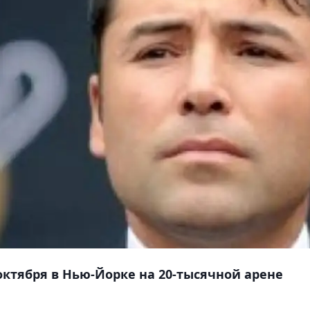
 октября в Нью-Йорке на 20-тысячной арене