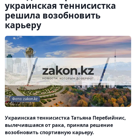
украинская теннисистка
решила возобновить
карьеру
Фото: zakon.kz
Украинская теннисистка Татьяна Перебийнис,
вылечившаяся от рака, приняла решение
возобновить спортивную карьеру.