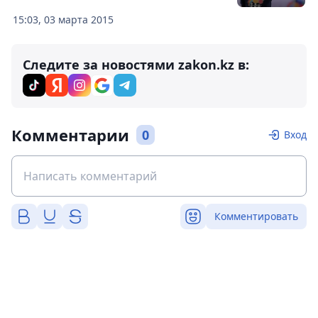
15:03, 03 марта 2015
Следите за новостями zakon.kz в:
Комментарии
0
Вход
Комментировать