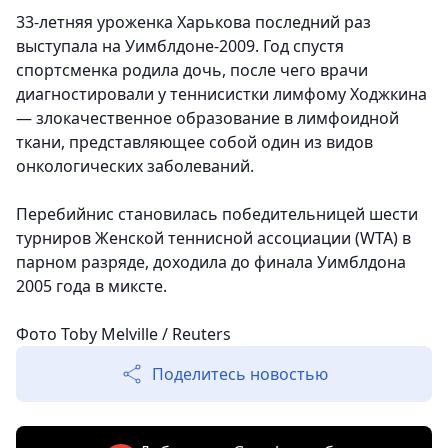
33-летняя уроженка Харькова последний раз
выступала на Уимблдоне-2009. Год спустя
спортсменка родила дочь, после чего врачи
диагностировали у теннисистки лимфому Ходжкина
— злокачественное образование в лимфоидной
ткани, представляющее собой один из видов
онкологических заболеваний.
Перебийнис становилась победительницей шести
турниров Женской теннисной ассоциации (WTA) в
парном разряде, доходила до финала Уимблдона
2005 года в миксте.
Фото Toby Melville / Reuters
Поделитесь новостью