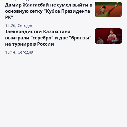
Дамир Жалгасбай не сумел выйти в
основную сетку "Кубка Президента
РК"
15:26, Сегодня
Таеквондистки Казахстана
выиграли "серебро" и две "бронзы"
на турнире в России
15:14, Сегодня