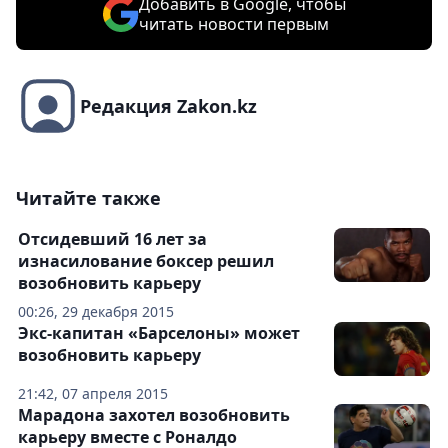
Добавить в Google, чтобы
читать новости первым
Редакция Zakon.kz
Читайте также
Отсидевший 16 лет за
изнасилование боксер решил
возобновить карьеру
00:26, 29 декабря 2015
Экс-капитан «Барселоны» может
возобновить карьеру
21:42, 07 апреля 2015
Марадона захотел возобновить
карьеру вместе с Роналдо