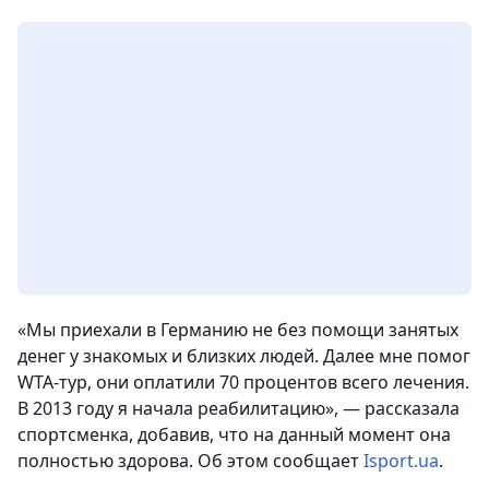
«Мы приехали в Германию не без помощи занятых
денег у знакомых и близких людей. Далее мне помог
WTA-тур, они оплатили 70 процентов всего лечения.
В 2013 году я начала реабилитацию», — рассказала
спортсменка, добавив, что на данный момент она
полностью здорова. Об этом сообщает
Isport.ua
.