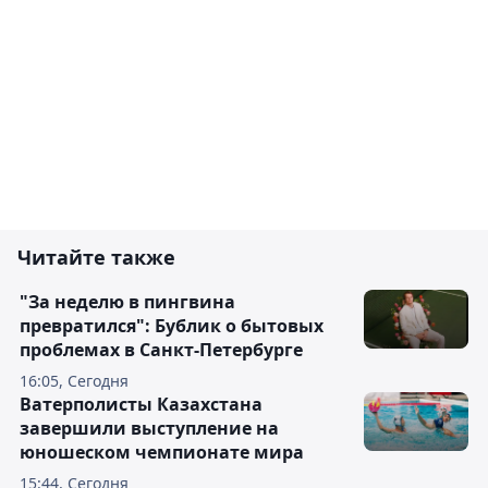
Читайте также
"За неделю в пингвина
превратился": Бублик о бытовых
проблемах в Санкт-Петербурге
16:05, Сегодня
Ватерполисты Казахстана
завершили выступление на
юношеском чемпионате мира
15:44, Сегодня