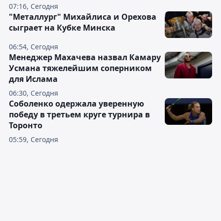
07:16, Сегодня
"Металлург" Михайлиса и Орехова
сыграет на Кубке Минска
06:54, Сегодня
Менеджер Махачева назвал Камару
Усмана тяжелейшим соперником
для Ислама
06:30, Сегодня
Соболенко одержала уверенную
победу в третьем круге турнира в
Торонто
05:59, Сегодня