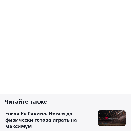
Читайте также
Елена Рыбакина: Не всегда
физически готова играть на
максимум