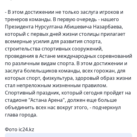
- В этом достижении не только заслуга игроков и
тренеров команды. В первую очередь - нашего
Президента Нурсултана Абишевича Назарбаева,
который с первых дней жизни столицы прилагает
всемерные усилия для развития спорта,
строительства спортивных сооружений,
проведения в Астане международных соревнований
по различным видам спорта. В этом достижении и
заслуга болельщиков команды, всех горожан, для
которых спорт, физкультура, здоровый образ жизни
стал непреложным жизненным правилом.
Спортивный праздник, который сегодня пройдет на
стадионе "Астана Арена", должен еще больше
объединить всех нас вокруг этого, - подчеркнул
глава города.
Фото ic24.kz