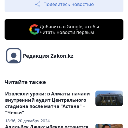
Поделитесь новостью
Добавить в Google, чтобы
читать новости первым
Редакция Zakon.kz
Читайте также
Извлекли уроки: в Алматы начали
внутренний аудит Центрального
стадиона после матча "Астана" –
"Челси"
18:36, 20 декабря 2024
Адильбек Джаксыбеков останется