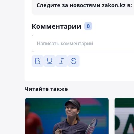
Следите за новостями zakon.kz в:
Комментарии
0
Читайте также