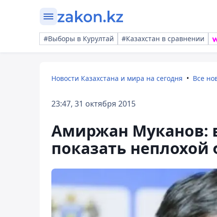
#Выборы в Курултай
#Казахстан в сравнении
Новости Казахстана и мира на сегодня
Все но
23:47, 31 октября 2015
Амиржан Муканов: 
показать неплохой 