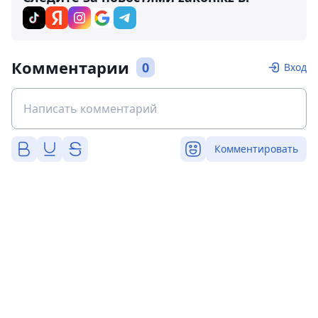
Комментарии
0
Вход
Комментировать