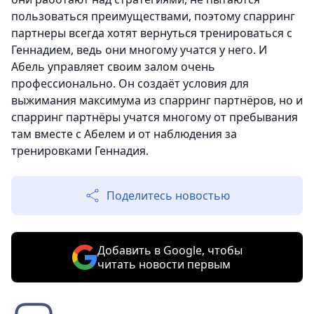
пользоваться преимуществами, поэтому спарринг
партнеры всегда хотят вернуться тренироваться с
Геннадием, ведь они многому учатся у него. И
Абель управляет своим залом очень
профессионально. Он создаёт условия для
выжимания максимума из спарринг партнёров, но и
спарринг партнёры учатся многому от пребывания
там вместе с Абелем и от наблюдения за
тренировками Геннадия.
Поделитесь новостью
Добавить в Google, чтобы
читать новости первым