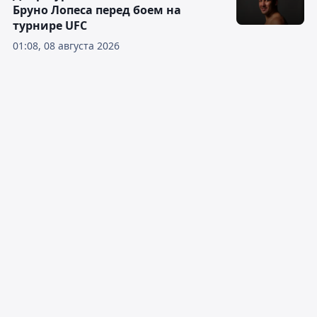
Бруно Лопеса перед боем на
турнире UFC
01:08, 08 августа 2026