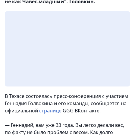
не как Чавес-младший"- Головкин.
В Техасе состоялась пресс-конференция с участием
Геннадия Голвокина и его команды, сообщается на
официальной
странице
GGG ВКонтакте.
— Геннадий, вам уже 33 года. Вы легко делали вес,
по факту не было проблем с весом. Как долго