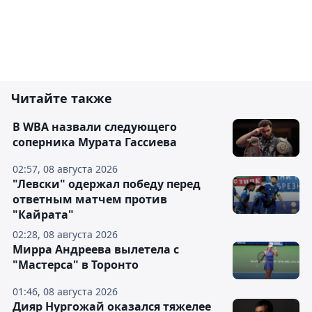
Читайте также
В WBA назвали следующего
соперника Мурата Гассиева
02:57, 08 августа 2026
"Левски" одержал победу перед
ответным матчем против
"Кайрата"
02:28, 08 августа 2026
Мирра Андреева вылетела с
"Мастерса" в Торонто
01:46, 08 августа 2026
Дияр Нургожай оказался тяжелее