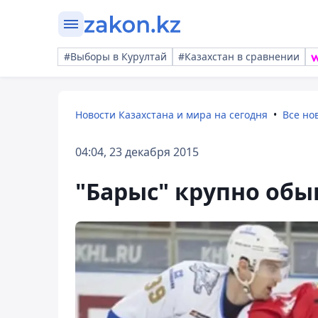
#Выборы в Курултай
#Казахстан в сравнении
Новости Казахстана и мира на сегодня
Все но
04:04, 23 декабря 2015
"Барыс" крупно обы