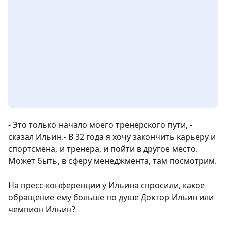
- Это только начало моего тренерского пути, -
сказал Ильин.- В 32 года я хочу закончить карьеру и
спортсмена, и тренера, и пойти в другое место.
Может быть, в сферу менеджмента, там посмотрим.
На пресс-конференции у Ильина спросили, какое
обращение ему больше по душе Доктор Ильин или
чемпион Ильин?