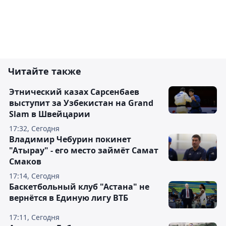
Читайте также
Этнический казах Сарсенбаев
выступит за Узбекистан на Grand
Slam в Швейцарии
17:32, Сегодня
Владимир Чебурин покинет
"Атырау" - его место займёт Самат
Смаков
17:14, Сегодня
Баскетбольный клуб "Астана" не
вернётся в Единую лигу ВТБ
17:11, Сегодня