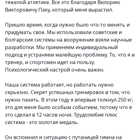
тяжелой атлетике. Все это благодаря Вилорию
Викторовичу Паку, который меня вырастил.
Пришло время, когда нужно было что-то менять и
придумать свое. Мы использовали советские и
болгарские системы на вооружение взяли научные
разработки. Мы применяем индивидуальный
подход и устраняем малейшую проблему. То, что я и
тренер, и спортсмен идет на пользу.
Психологический настрой очень важен.
Наша система работает, но работать нужно
серьезно. Секрет успешных тренировок в том, что
нужно пахать. В этом году я впервые толкнул 250 кг,
это для меня было особым событием, потому что я
это сделал в 12 часов ночи. Трудолюбие плюс
система - это золотая медаль.
Он вспомнил и ситуацию с путаницей гимна на