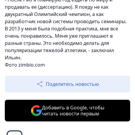
продавать ее (диссертацию). Я поеду не как
двукратный Олимпийский чемпион, а как
разработчик новой системы проводить семинары.
В 2013 у меня была подобная практика, мне все
очень понравилось. Меня уже приглашают в
разные страны. Это необходимо делать для
популяризации тяжелой атлетики, - заключил
Ильин.
Фото zimbio.com
Поделитесь новостью
Добавить в Google, чтобы
читать новости первым