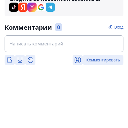
Комментарии
0
Вход
Комментировать