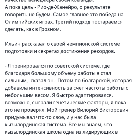
А пока цель - Рио-де-Жанейро, о результате
говорить не будем. Самое главное это победа на
Олимпийских играх. Третий подход постараемся
сделать, как в Грозном.
Ильин рассказал о своей чемпионской системе
подготовки и секретах достижения рекордов.
- Я тренировался по советской системе, где
благодаря большому объему работы я стал
сильным,- сказал он.- Потом по болгарской, которая
добавила интенсивность за счет частоты работы с
небольшим весом. Я быстро адаптировался,
возможно, сыграли генетические факторы, я пока
это не проверял. Мой тренер Вилорий Викторович
придумывал что-то свое, и у нас была
кызылординская система. Все мы знаем, что
кызылординская школа одна из лидирующих в