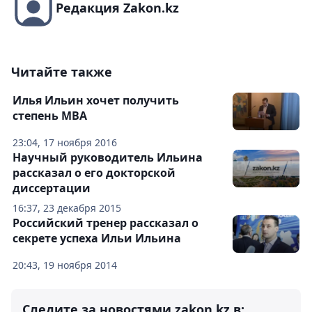
Редакция Zakon.kz
Читайте также
Илья Ильин хочет получить
степень MBA
23:04, 17 ноября 2016
Научный руководитель Ильина
рассказал о его докторской
диссертации
16:37, 23 декабря 2015
Российский тренер рассказал о
секрете успеха Ильи Ильина
20:43, 19 ноября 2014
Следите за новостями zakon.kz в: