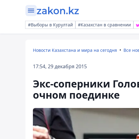
#Выборы в Курултай
#Казахстан в сравнении
Новости Казахстана и мира на сегодня
Все но
17:54, 29 декабря 2015
Экс-соперники Голо
очном поединке