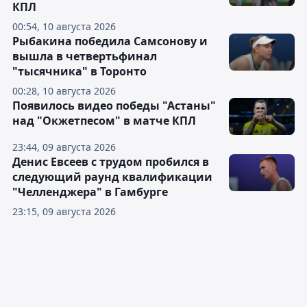
КПЛ
00:54, 10 августа 2026
Рыбакина победила Самсонову и
вышла в четвертьфинал
"тысячника" в Торонто
00:28, 10 августа 2026
Появилось видео победы "Астаны"
над "Окжетпесом" в матче КПЛ
23:44, 09 августа 2026
Денис Евсеев с трудом пробился в
следующий раунд квалификации
"Челленджера" в Гамбурге
23:15, 09 августа 2026