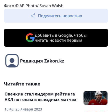
Фото © AP Photo/ Susan Walsh
Поделитесь новостью
Добавить в Google, чтобы
читать новости первым
Редакция Zakon.kz
Читайте также
Овечкин стал лидером рейтинга
НХЛ по голам в выездных матчах
15:43, 25 января 2023