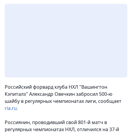
Российский форвард клуба НХЛ "Вашингтон
Кэпиталз" Александр Овечкин забросил 500-ю
шайбу в регулярных чемпионатах лиги, сообщает
ria.ru.
Россиянин, проводивший свой 801-й матч в
регулярных чемпионатах НХЛ, отличился на 37-й