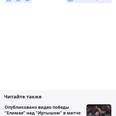
Читайте также
Опубликовано видео победы
"Елимая" над "Иртышом" в матче