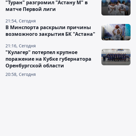
"Туран" разгромил "Астану М" в
матче Первой лиги
21:54, Сегодня
В Минспорта раскрыли причины
возможного закрытия БК "Астана"
21:16, Сегодня
"Кулагер" потерпел крупное
поражение на Кубке губернатора
Оренбургской области
20:58, Сегодня