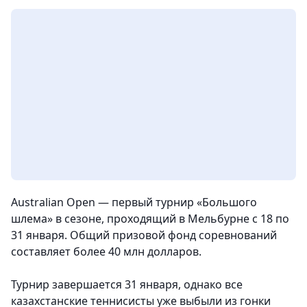
Australian Open — первый турнир «Большого
шлема» в сезоне, проходящий в Мельбурне с 18 по
31 января. Общий призовой фонд соревнований
составляет более 40 млн долларов.
Турнир завершается 31 января, однако все
казахстанские теннисисты уже выбыли из гонки