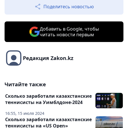
Поделитесь новостью
Добавить в Google, чтобы
читать новости первым
Редакция Zakon.kz
Читайте также
Сколько заработали казахстанские
теннисисты на Уимблдоне-2024
16:55, 15 июля 2024
Сколько заработали казахстанские
теннисисты на «US Open»