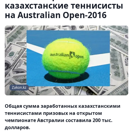
казахстанские теннисисты
на Australian Open-2016
Zakon.kz
Общая сумма заработанных казахстанскими
теннисистами призовых на открытом
чемпионате Австралии составила 200 тыс.
долларов.