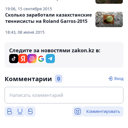
19:06, 15 сентября 2015
Сколько заработали казахстанские
теннисисты на Roland Garros-2015
18:43, 08 июня 2015
Следите за новостями zakon.kz в:
Комментарии
0
Вход
Комментировать