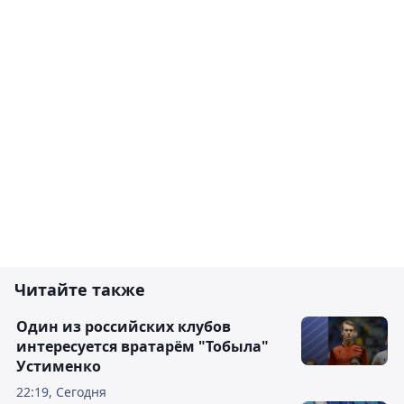
Читайте также
Один из российских клубов
интересуется вратарём "Тобыла"
Устименко
22:19, Сегодня