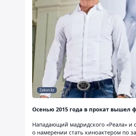
Zakon.kz
Осенью 2015 года в прокат вышел
Нападающий мадридского «Реала» и 
о намерении стать киноактером по 