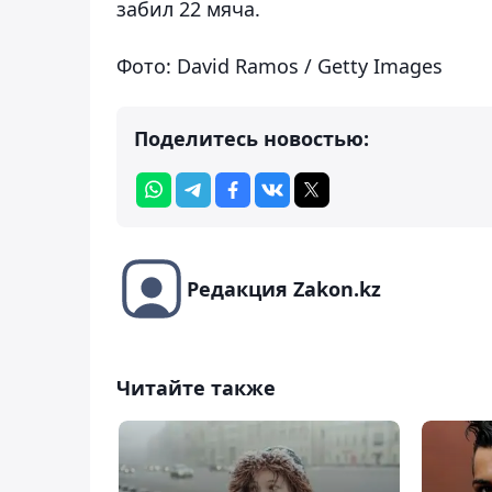
забил 22 мяча.
Фото: David Ramos / Getty Images
Поделитесь новостью:
Редакция Zakon.kz
Читайте также