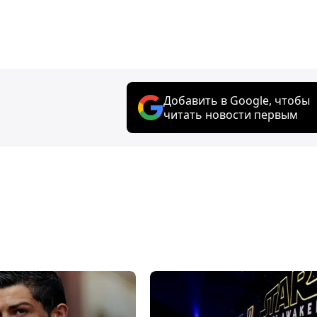
Добавить в Google, чтобы
читать новости первым