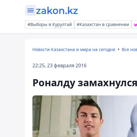
#Выборы в Курултай
#Казахстан в сравнении
Новости Казахстана и мира на сегодня
Все но
22:25, 23 февраля 2016
Роналду замахнулся