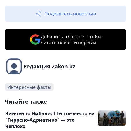
Поделитесь новостью
Добавить в Google, чтобы
читать новости первым
Редакция Zakon.kz
Интересные факты
Читайте также
Винченцо Нибали: Шестое место на
"Тиррено-Адриатико" — это
неплохо