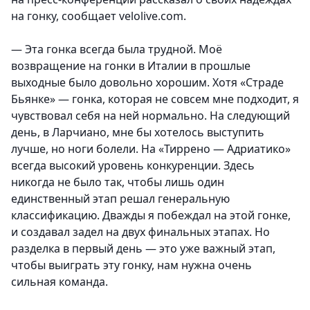
на гонку, сообщает velolive.com.
— Эта гонка всегда была трудной. Моё
возвращение на гонки в Италии в прошлые
выходные было довольно хорошим. Хотя «Страде
Бьянке» — гонка, которая не совсем мне подходит, я
чувствовал себя на ней нормально. На следующий
день, в Ларчиано, мне бы хотелось выступить
лучше, но ноги болели. На «Тиррено — Адриатико»
всегда высокий уровень конкуренции. Здесь
никогда не было так, чтобы лишь один
единственный этап решал генеральную
классификацию. Дважды я побеждал на этой гонке,
и создавал задел на двух финальных этапах. Но
разделка в первый день — это уже важный этап,
чтобы выиграть эту гонку, нам нужна очень
сильная команда.