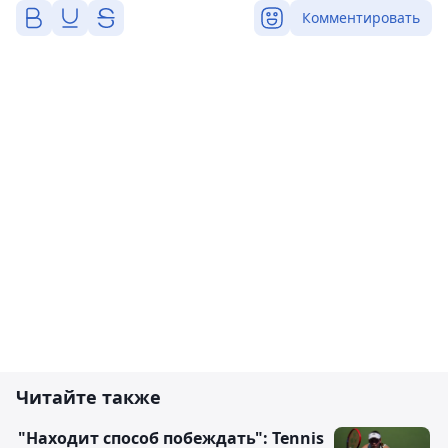
Комментировать
Читайте также
"Находит способ побеждать": Tennis