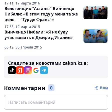
17:11, 17 марта 2016
Велогонщик "Астаны" Винченцо
Нибали: «В этом году у меня та же
цель — "Тур де Франс"»
17:38, 12 марта 2015
Винченцо Нибали: «Я не буду
участвовать в Джиро д’Италия»
00:12, 30 апреля 2015
Следите за новостями zakon.kz в:
Комментарии
0
Вход