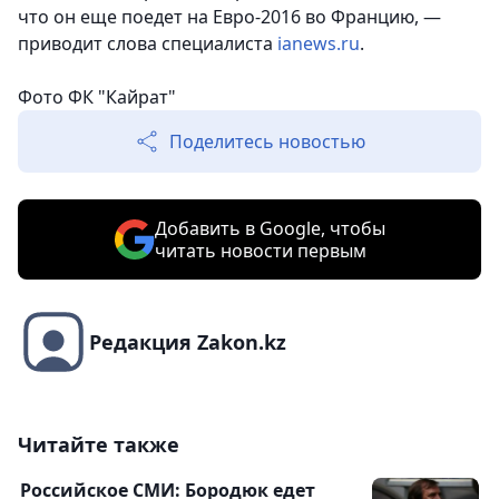
что он еще поедет на Евро-2016 во Францию, —
приводит слова специалиста
ianews.ru
.
Фото ФК "Кайрат"
Поделитесь новостью
Добавить в Google, чтобы
читать новости первым
Редакция Zakon.kz
Читайте также
Российское СМИ: Бородюк едет