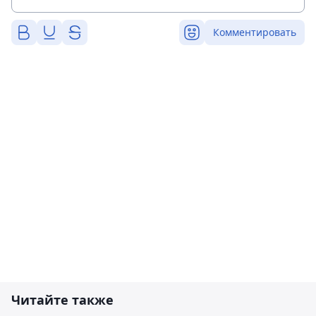
Комментировать
Читайте также