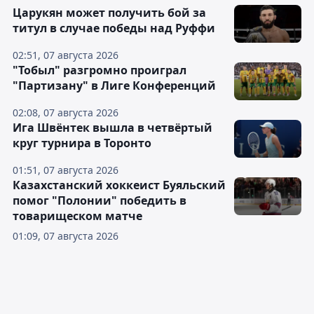
Царукян может получить бой за
титул в случае победы над Руффи
02:51, 07 августа 2026
"Тобыл" разгромно проиграл
"Партизану" в Лиге Конференций
02:08, 07 августа 2026
Ига Швёнтек вышла в четвёртый
круг турнира в Торонто
01:51, 07 августа 2026
Казахстанский хоккеист Буяльский
помог "Полонии" победить в
товарищеском матче
01:09, 07 августа 2026