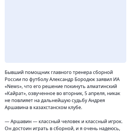
Бывший помощник главного тренера сборной
России по футболу Александр Бородюк заявил ИА
«News», что его решение покинуть алматинский
«Кайрат», озвученное во вторник,
5 апреля, никак
не повлияет на дальнейшую судьбу Андрея
Аршавина в казахстанском клубе.
— Аршавин — классный человек и классный игрок.
Он достоин играть в сборной, и я очень надеюсь,