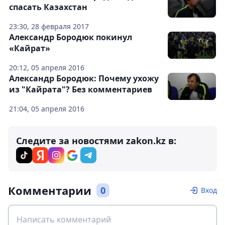
спасать Казахстан
23:30, 28 февраля 2017
Александр Бородюк покинул
«Кайрат»
20:12, 05 апреля 2016
Александр Бородюк: Почему ухожу
из "Кайрата"? Без комментариев
21:04, 05 апреля 2016
Следите за новостями zakon.kz в:
Комментарии
0
Вход