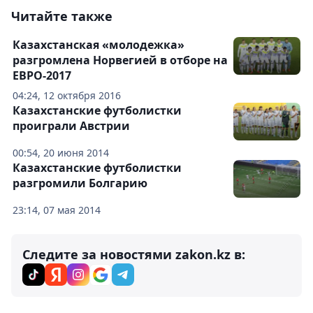
Читайте также
Казахстанская «молодежка»
разгромлена Норвегией в отборе на
ЕВРО-2017
04:24, 12 октября 2016
Казахстанские футболистки
проиграли Австрии
00:54, 20 июня 2014
Казахстанские футболистки
разгромили Болгарию
23:14, 07 мая 2014
Следите за новостями zakon.kz в: