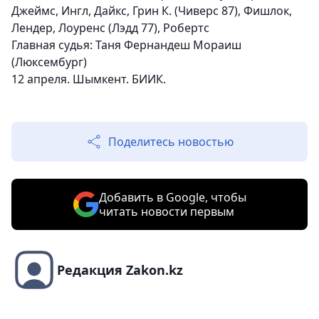
Джеймс, Ингл, Дайкс, Грин К. (Чиверс 87), Фишлок,
Лендер, Лоуренс (Лэдд 77), Робертс
Главная судья: Таня Фернандеш Мораиш
(Люксембург)
12 апреля. Шымкент. БИИК.
Поделитесь новостью
Добавить в Google, чтобы
читать новости первым
Редакция Zakon.kz