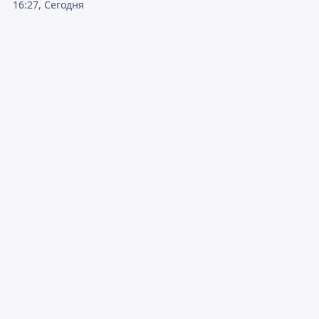
16:27, Сегодня