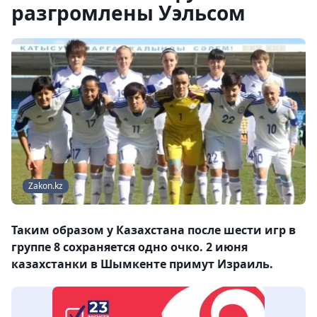
разгромлены Уэльсом
Zakon.kz
Таким образом у Казахстана после шести игр в
группе 8 сохраняется одно очко. 2 июня
казахстанки в Шымкенте примут Израиль.