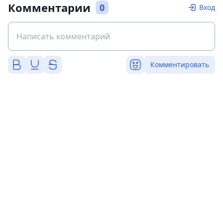
Комментарии
0
Вход
Комментировать