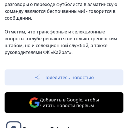
разговоры о переходе футболиста в алматинскую
команду являются беспочвенными! - говорится в
сообщении.
Отметим, что трансферные и селекционные
вопросы в клубе решаются не только тренерским
штабом, но и селекционной службой, а также
руководителями ФК «Кайрат».
Поделитесь новостью
Добавить в Google, чтобы
читать новости первым