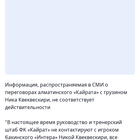
Информация, распространяемая в СМИ о
переговорах алматинского «Кайрата» с грузином
Ника Квеквескири, не соответствует
действительности
"В настоящее время руководство и тренерский
штаб ФК «Кайрат» не контактируют с игроком
бакинского «Интера» Никой Квеквескири, все