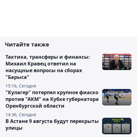
Читайте также
Тактика, трансферы и финансы:
Михаил Кравец ответил на
насущные вопросы на сборах
"Барыса"
15:16, Сегодня
"Кулагер" потерпел крупное фиаско
против "АКМ" на Кубке губернатора
Оренбургской области
14:36, Сегодня
В Астане 9 августа будут перекрыты
улицы