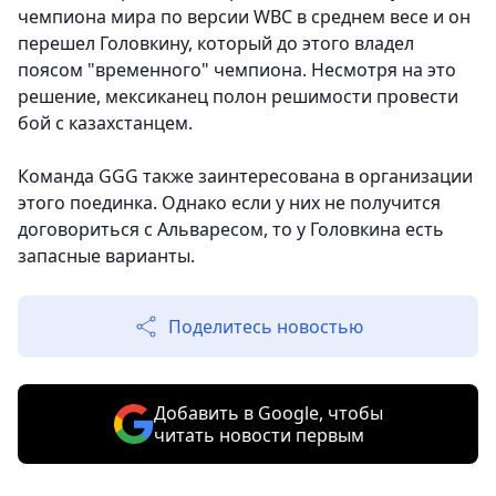
чемпиона мира по версии WBC в среднем весе и он
перешел Головкину, который до этого владел
поясом "временного" чемпиона. Несмотря на это
решение, мексиканец полон решимости провести
бой с казахстанцем.
Команда GGG также заинтересована в организации
этого поединка. Однако если у них не получится
договориться с Альваресом, то у Головкина есть
запасные варианты.
Поделитесь новостью
Добавить в Google, чтобы
читать новости первым