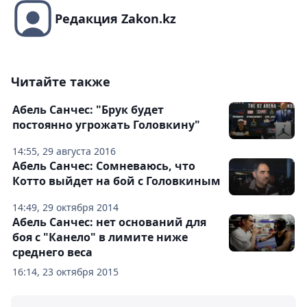
Редакция Zakon.kz
Читайте также
Абель Санчес: "Брук будет
постоянно угрожать Головкину"
14:55, 29 августа 2016
Абель Санчес: Сомневаюсь, что
Котто выйдет на бой с Головкиным
14:49, 29 октября 2014
Абель Санчес: нет оснований для
боя с "Канело" в лимите ниже
среднего веса
16:14, 23 октября 2015