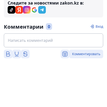
Следите за новостями zakon.kz в:
Комментарии
0
Вход
Комментировать