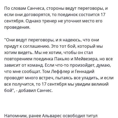
По словам Санчеса, стороны ведут переговоры, и
если они договорятся, то поединок состоится 17
сентября. Однако тренер не уточнил место его
проведения.
"Они ведут переговоры, и я надеюсь, что они
придут к соглашению. Это тот бой, который мы
хотим видеть. Мы не хотим, чтобы он стал
повторением поединка Пакьяо и Мейвезера, но все
зависит от команд. Если что-то произойдет, думаю,
что мне сообщат. Том Леффлер и Геннадий
проводят много встреч, пытаясь все уладить, и если
все получится, то 17 сентября мы увидим великий
бой", - добавил Санчес.
Напомним, ранее Альварес освободил титул