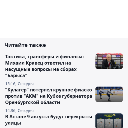
Читайте также
Тактика, трансферы и финансы:
Михаил Кравец ответил на
насущные вопросы на сборах
"Барыса"
15:16, Сегодня
"Кулагер" потерпел крупное фиаско
против "АКМ" на Кубке губернатора
Оренбургской области
14:36, Сегодня
В Астане 9 августа будут перекрыты
улицы