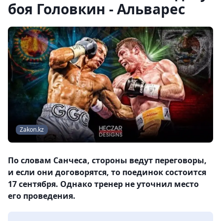
боя Головкин - Альварес
Zakon.kz
По словам Санчеса, стороны ведут переговоры,
и если они договорятся, то поединок состоится
17 сентября. Однако тренер не уточнил место
его проведения.