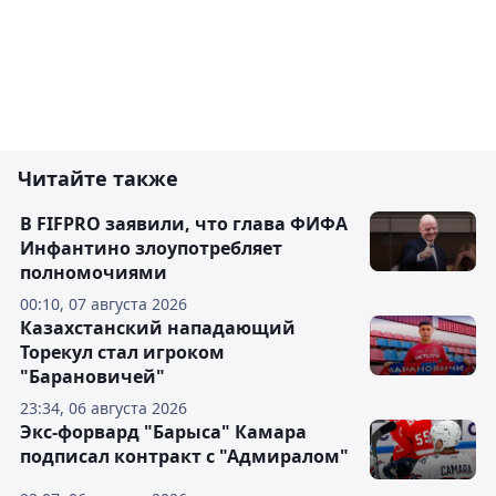
Читайте также
В FIFPRO заявили, что глава ФИФА
Инфантино злоупотребляет
полномочиями
00:10, 07 августа 2026
Казахстанский нападающий
Торекул стал игроком
"Барановичей"
23:34, 06 августа 2026
Экс-форвард "Барыса" Камара
подписал контракт с "Адмиралом"