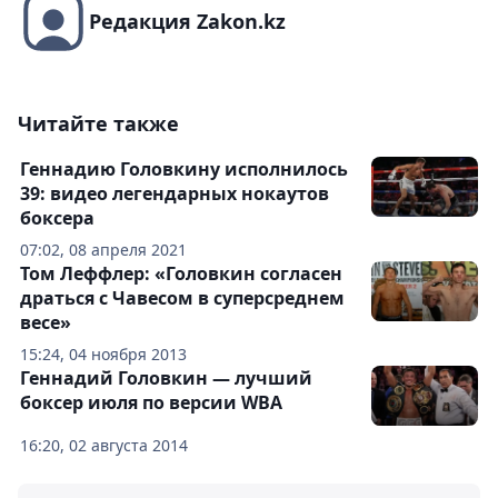
Редакция Zakon.kz
Читайте также
Геннадию Головкину исполнилось
39: видео легендарных нокаутов
боксера
07:02, 08 апреля 2021
Том Леффлер: «Головкин согласен
драться с Чавесом в суперсреднем
весе»
15:24, 04 ноября 2013
Геннадий Головкин — лучший
боксер июля по версии WBA
16:20, 02 августа 2014