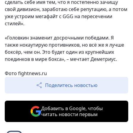
сделать себе имя тем, что я постепенно зачищу
свой дивизион, заработаю себе репутацию, а потом
уже устроим мегафайт с GGG на пересечении
стилей».
«Головкин знаменит досрочными победами. Я
также нокаутирую противников, но всё же я лучше
боксёр, чем он. Это будет один из крупнейших
поединков в мире бокса», – мечтает Деметриус.
Фото fightnews.ru
Поделитесь новостью
Добавить в Google, чтобы
читать новости первым