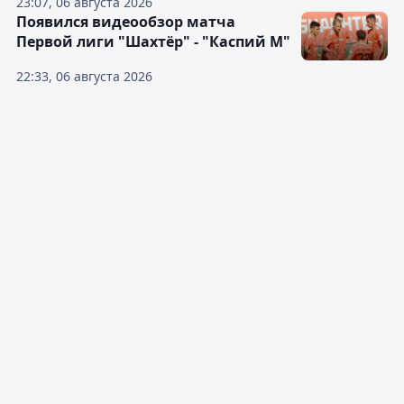
23:07, 06 августа 2026
Появился видеообзор матча
Первой лиги "Шахтёр" - "Каспий М"
22:33, 06 августа 2026