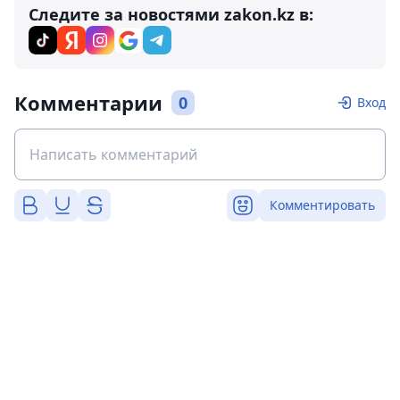
Следите за новостями zakon.kz в:
Комментарии
0
Вход
Комментировать