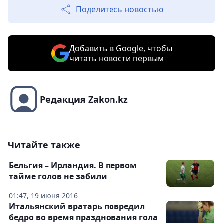
Поделитесь новостью
Добавить в Google, чтобы
читать новости первым
Редакция Zakon.kz
Читайте также
Бельгия – Ирландия. В первом
тайме голов не забили
01:47, 19 июня 2016
Итальянский вратарь повредил
бедро во время празднования гола