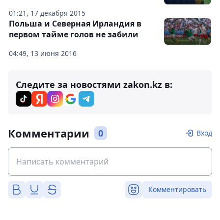
01:21, 17 декабря 2015
Польша и Северная Ирландия в
первом тайме голов не забили
04:49, 13 июня 2016
Следите за новостями zakon.kz в:
Комментарии
0
Вход
Комментировать