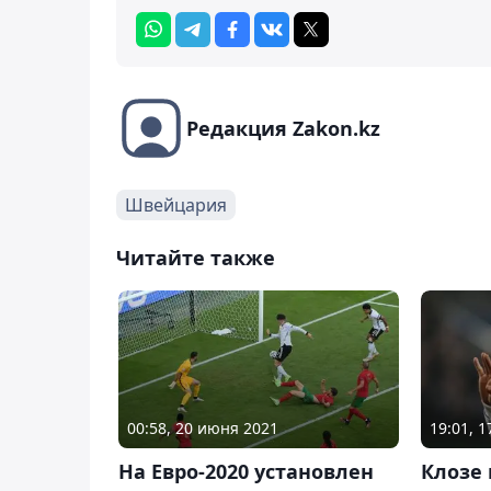
Редакция Zakon.kz
Швейцария
Читайте также
00:58, 20 июня 2021
19:01, 
На Евро-2020 установлен
Клозе 