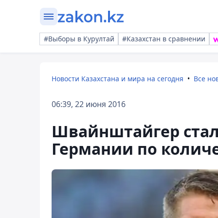
#Выборы в Курултай
#Казахстан в сравнении
Новости Казахстана и мира на сегодня
Все но
06:39, 22 июня 2016
Швайнштайгер стал
Германии по количе