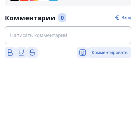
Комментарии
0
Вход
Комментировать