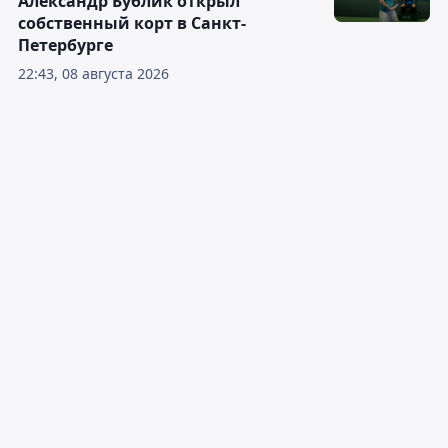
Александр Бублик открыл
собственный корт в Санкт-
Петербурге
22:43, 08 августа 2026