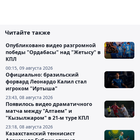
Читайте также
Опубликовано видео разгромной
победы "Ордабасы" над "Жетысу" в
КПЛ
00:15, 09 августа 2026
Официально: бразильский
форвард Леонардо Калил стал
игроком "Иртыша"
23:43, 08 августа 2026
Появилось видео драматичного
матча между "Алтаем" и
"Кызылжаром" в 21-м туре КПЛ
23:18, 08 августа 2026
Казахстанский теннисист