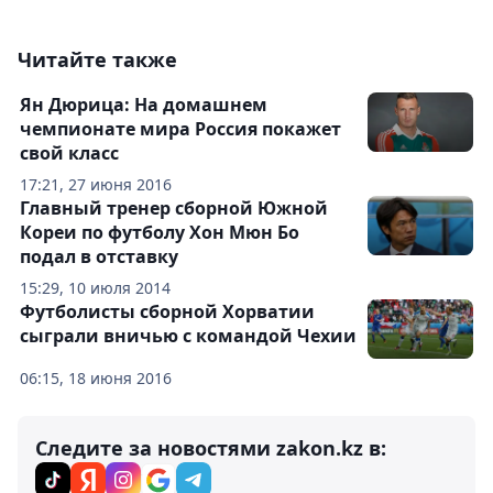
Читайте также
Ян Дюрица: На домашнем
чемпионате мира Россия покажет
свой класс
17:21, 27 июня 2016
Главный тренер сборной Южной
Кореи по футболу Хон Мюн Бо
подал в отставку
15:29, 10 июля 2014
Футболисты сборной Хорватии
сыграли вничью с командой Чехии
06:15, 18 июня 2016
Следите за новостями zakon.kz в: