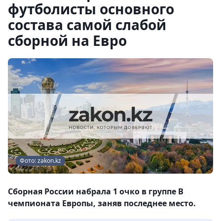
футболисты основного
состава самой слабой
сборной на Евро
Фото: zakon.kz
Сборная России набрала 1 очко в группе В
чемпионата Европы, заняв последнее место.