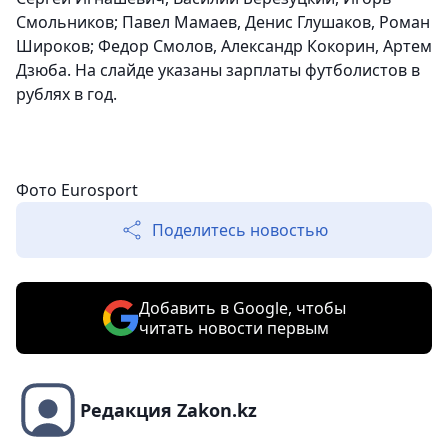
Смольников; Павел Мамаев, Денис Глушаков, Роман
Широков; Федор Смолов, Александр Кокорин, Артем
Дзюба. На слайде указаны зарплаты футболистов в
рублях в год.
Фото Eurosport
Поделитесь новостью
Добавить в Google, чтобы
читать новости первым
Редакция Zakon.kz