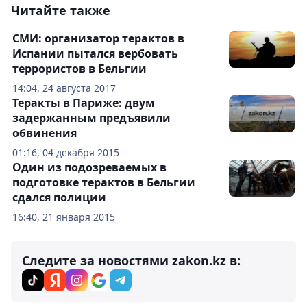
Читайте также
СМИ: организатор терактов в
Испании пытался вербовать
террористов в Бельгии
14:04, 24 августа 2017
Теракты в Париже: двум
задержанным предъявили
обвинения
01:16, 04 декабря 2015
Один из подозреваемых в
подготовке терактов в Бельгии
сдался полиции
16:40, 21 января 2015
Следите за новостями zakon.kz в: