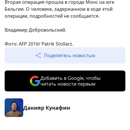
Вторая операция прошла в городе Монс на юге
Бельгии. О человеке, задержанном в ходе этой
операции, подробностей не сообщается.
Владимир Добровольский.
Фото: AFP 2016/ Patrik Stollarz.
Поделитесь новостью
Добавить в Google, чтобы
читать новости первым
Данияр Кунафин