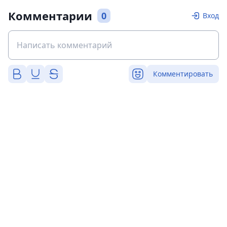
Комментарии
0
Вход
Комментировать