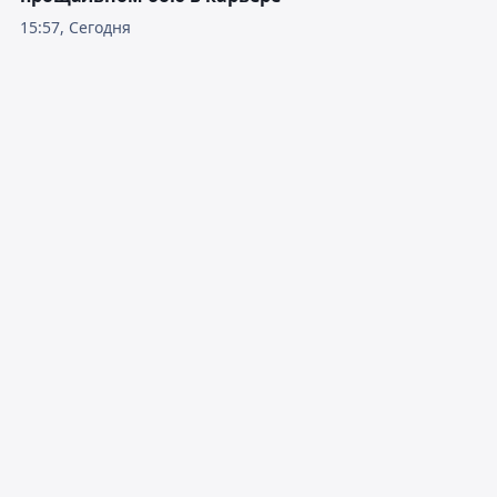
15:57, Сегодня