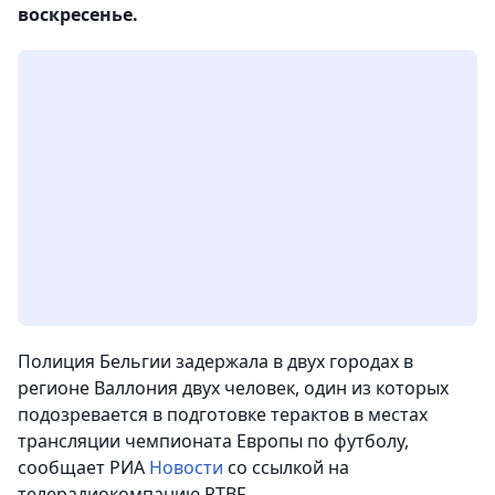
воскресенье.
Полиция Бельгии задержала в двух городах в
регионе Валлония двух человек, один из которых
подозревается в подготовке терактов в местах
трансляции чемпионата Европы по футболу,
сообщает РИА
Новости
со ссылкой на
телерадиокомпанию RTBF.