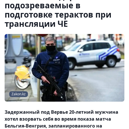
подозреваемые в
подготовке терактов при
трансляции ЧЕ
Zakon.kz
Задержанный под Вервье 20-летний мужчина
хотел взорвать себя во время показа матча
Бельгия-Венгрия, запланированного на