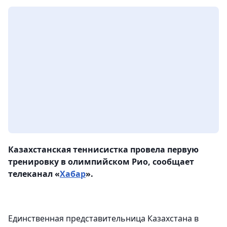
Казахстанская теннисистка провела первую
тренировку в олимпийском Рио, сообщает
телеканал «
Хабар
».
Единственная представительница Казахстана в