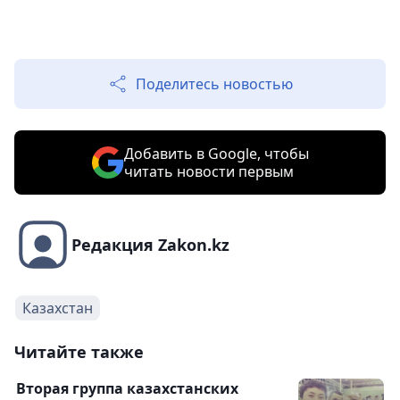
Поделитесь новостью
Добавить в Google, чтобы
читать новости первым
Редакция Zakon.kz
Казахстан
Читайте также
Вторая группа казахстанских