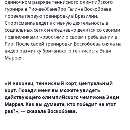
одиночном разряде теннисного олимпийского
турнира в Рио-де-Жанейро Галина Воскобоева
провела первую тренировку в Бразилии.
Спортсменка ведет активную деятельность в
социальных сетях и ежедневно делится со своими
подписчиками новостями о своем пребывании в
Рио. После своей тренировки Воскобоева сняла на
видео разминку британского теннисиста Энди
Маррея.
«И наконец, теннисный корт, центральный
корт. Позади меня вы можете увидеть
действующего олимпийского чемпиона Энди
Маррея. Как вы думаете, кто победит на этот
раз?», — сказала Воскобоева.