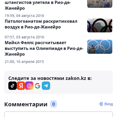
штангистов улетела в Рио-де-
Жанейро
19:59, 04 августа 2016
Патологоанатом раскритиковал
воздух в Рио-де-Жанейро
07:57, 03 августа 2016
Майкл Фелпс рассчитывает
выступить на Олимпиаде в Рио-де-
Жанейро
21:00, 16 апреля 2015
Следите за новостями zakon.kz в:
Комментарии
0
Вход