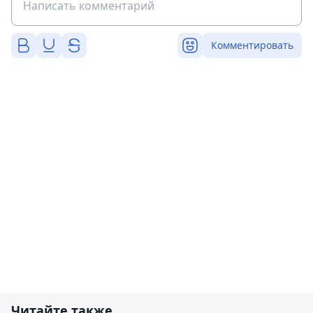
Комментировать
Читайте также