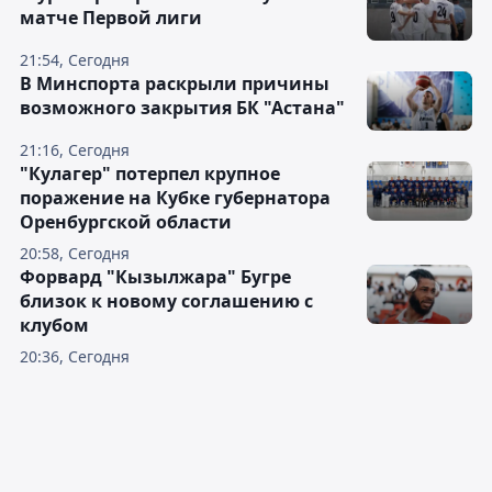
матче Первой лиги
21:54, Сегодня
В Минспорта раскрыли причины
возможного закрытия БК "Астана"
21:16, Сегодня
"Кулагер" потерпел крупное
поражение на Кубке губернатора
Оренбургской области
20:58, Сегодня
Форвард "Кызылжара" Бугре
близок к новому соглашению с
клубом
20:36, Сегодня