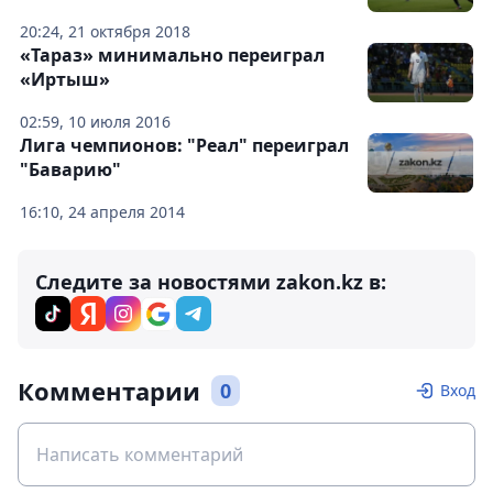
20:24, 21 октября 2018
«Тараз» минимально переиграл
«Иртыш»
02:59, 10 июля 2016
Лига чемпионов: "Реал" переиграл
"Баварию"
16:10, 24 апреля 2014
Следите за новостями zakon.kz в:
Комментарии
0
Вход