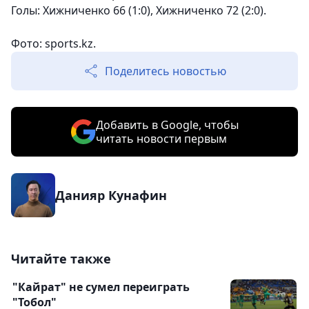
Голы: Хижниченко 66 (1:0), Хижниченко 72 (2:0).
Фото: sports.kz.
Поделитесь новостью
Добавить в Google, чтобы
читать новости первым
Данияр Кунафин
Читайте также
"Кайрат" не сумел переиграть
"Тобол"