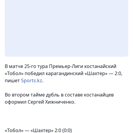
В матче 25-го тура Премьер-Лиги костанайский
«Тобол» победил карагандинский «Шахтер» — 2:0
,
пишет
Sports.kz
.
Во втором тайме дубль в составе костанайцев
оформил Сергей Хижниченко.
«Тобол» — «Шахтер» 2:0 (0:0)