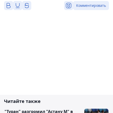
Комментировать
Читайте также
"Туран" разгромил "Астану М" в