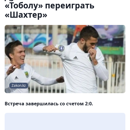
«Тоболу» переиграть
«Шахтер»
Zakon.kz
Встреча завершилась со счетом 2:0.