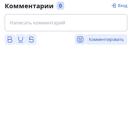
Комментарии
0
Вход
Комментировать