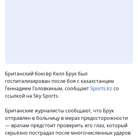
Британский боксёр Келл Брук был
госпитализирован после боя с казахстанцем
Геннадием Головкиным
, сообщает
Sports.kz
со
ссылкой на Sky Sports.
Британские журналисты сообщают, что Брук
отправлен в больницу в мерах предосторожности
— врачам предстоит проверить его глаз, который
серьёзно пострадал после многочисленных ударов