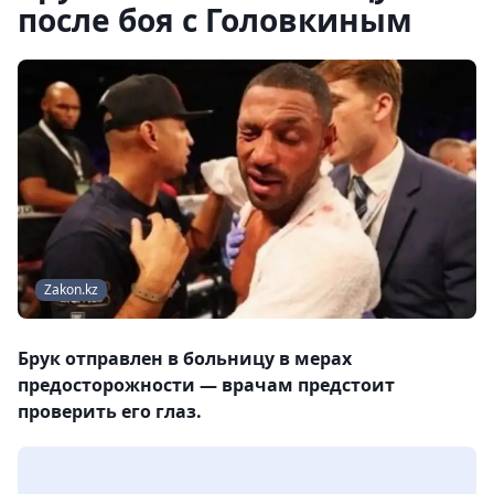
после боя с Головкиным
Zakon.kz
Брук отправлен в больницу в мерах
предосторожности — врачам предстоит
проверить его глаз.