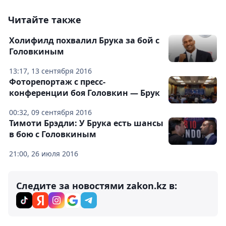
Читайте также
Холифилд похвалил Брука за бой с
Головкиным
13:17, 13 сентября 2016
Фоторепортаж с пресс-
конференции боя Головкин — Брук
00:32, 09 сентября 2016
Тимоти Брэдли: У Брука есть шансы
в бою с Головкиным
21:00, 26 июля 2016
Следите за новостями zakon.kz в: