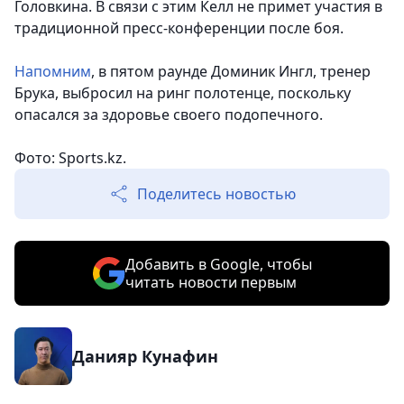
Головкина. В связи с этим Келл не примет участия в
традиционной пресс-конференции после боя.
Напомним
, в пятом раунде Доминик Ингл, тренер
Брука, выбросил на ринг полотенце, поскольку
опасался за здоровье своего подопечного.
Фото: Sports.kz.
Поделитесь новостью
Добавить в Google, чтобы
читать новости первым
Данияр Кунафин