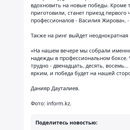
вдохновить на новые победы. Кроме 
приготовили, станет приезд первого
профессионалов - Василия Жирова», -
Также на ринг выйдет неоднократная
«На нашем вечере мы собрали именно
надежды в профессиональном боксе. Ч
трудно - двенадцать, десять, восемь..
ярким, и победа будет на нашей сторо
Данияр Дауталиев.
Фото: inform.kz.
Поделитесь новостью: