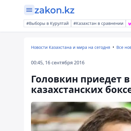
#Выборы в Курултай
#Казахстан в сравнении
Новости Казахстана и мира на сегодня
Все но
00:45, 16 сентября 2016
Головкин приедет 
казахстанских бокс