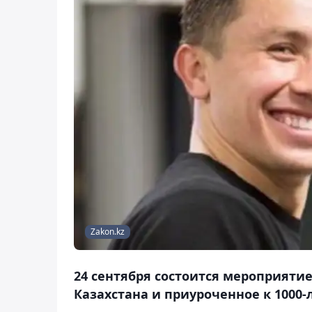
Zakon.kz
24 сентября состоится мероприяти
Казахстана и приуроченное к 1000