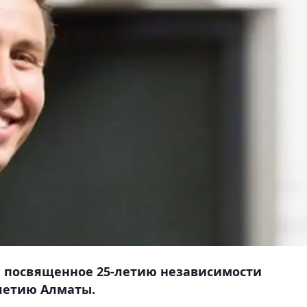
е посвященное 25-летию независимости
-летию Алматы.