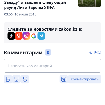
Звезду" и вышел в следующий
раунд Лиги Европы УЕФА
03:56, 10 июля 2015
Следите за новостями zakon.kz в:
Комментарии
0
Вход
Комментировать