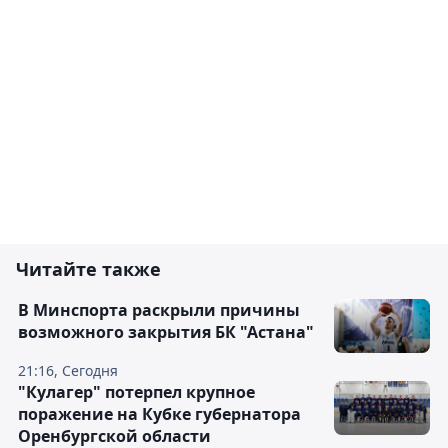
Читайте также
В Минспорта раскрыли причины
возможного закрытия БК "Астана"
21:16, Сегодня
"Кулагер" потерпел крупное
поражение на Кубке губернатора
Оренбургской области