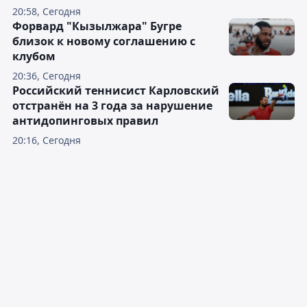
20:58, Сегодня
Форвард "Кызылжара" Бугре
близок к новому соглашению с
клубом
20:36, Сегодня
Российский теннисист Карловский
отстранён на 3 года за нарушение
антидопинговых правил
20:16, Сегодня