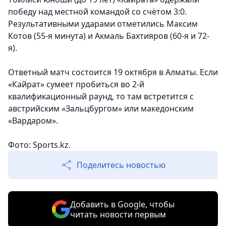
победу над местной командой со счётом 3:0.
Результативными ударами отметились Максим
Котов (55-я минута) и Акмаль Бахтияров (60-я и 72-
я).
Ответный матч состоится 19 октября в Алматы. Если
«Кайрат» сумеет пробиться во 2-й
квалификационный раунд, то там встретится с
австрийским «Зальцбургом» или македонским
«Вардаром».
Фото: Sports.kz.
Поделитесь новостью
Добавить в Google, чтобы
читать новости первым