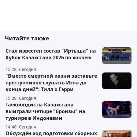
Читайте также
Стал известен состав "Иртыша" на
Кубок Казахстана 2026 по хоккею
15:28, Сегодня
"Вместо смертной казни заставьте
преступников слушать Иэна до
конца дней": Тилл о Гэрри
15:09, Сегодня
Таеквондисты Казахстана
выиграли четыре "бронзы" на
турнире в Индонезии
14:48, Сегодня
Обсуждён ход подготовки сборных