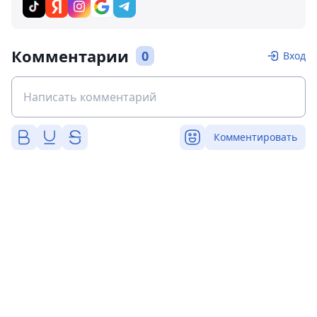
Комментарии
0
Вход
Комментировать