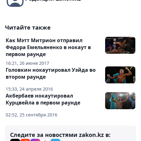
Читайте также
Как Мэтт Митрион отправил
Федора Емельяненко в нокаут в
первом раунде
16:21, 26 июня 2017
Головкин нокаутировал Уэйда во
втором раунде
15:33, 24 апреля 2016
Акбербаев нокаутировал
Курцвейла в первом раунде
02:52, 25 сентября 2016
Следите за новостями zakon.kz в: