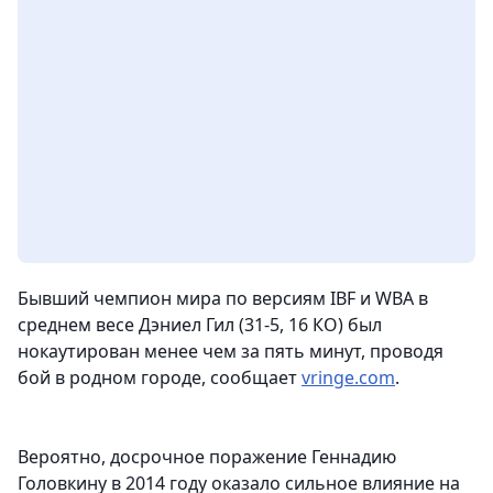
Бывший чемпион мира по версиям IBF и WBA в
среднем весе Дэниел Гил (31-5, 16 КО) был
нокаутирован менее чем за пять минут, проводя
бой в родном городе
, сообщает
vringe.com
.
Вероятно, досрочное поражение Геннадию
Головкину в 2014 году оказало сильное влияние на