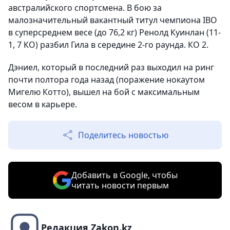
австралийского спортсмена. В бою за
малозначительный вакантный титул чемпиона IBO
в суперсреднем весе (до 76,2 кг) Ренолд Куинлан (11-
1, 7 КО) разбил Гила в середине 2-го раунда. КО 2.
Дэниел, который в последний раз выходил на ринг
почти полтора года назад (поражение нокаутом
Мигелю Котто), вышел на бой с максимальным
весом в карьере.
Поделитесь новостью
Добавить в Google, чтобы
читать новости первым
Редакция Zakon.kz