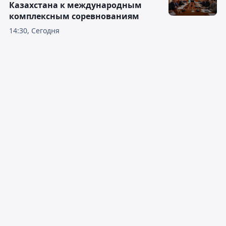
Казахстана к международным
комплексным соревнованиям
14:30, Сегодня