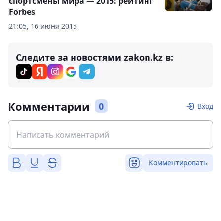
спортсмены мира — 2015: рейтинг
Forbes
21:05, 16 июня 2015
Следите за новостями zakon.kz в:
Комментарии
0
Вход
Комментировать