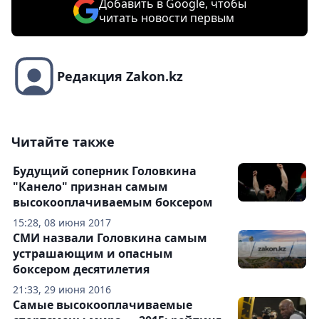
Добавить в Google, чтобы
читать новости первым
Редакция Zakon.kz
Читайте также
Будущий соперник Головкина
"Канело" признан самым
высокооплачиваемым боксером
15:28, 08 июня 2017
СМИ назвали Головкина самым
устрашающим и опасным
боксером десятилетия
21:33, 29 июня 2016
Самые высокооплачиваемые