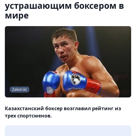
устрашающим боксером в
мире
Zakon.kz
Казахстанский боксер возглавил рейтинг из
трех спортсменов.