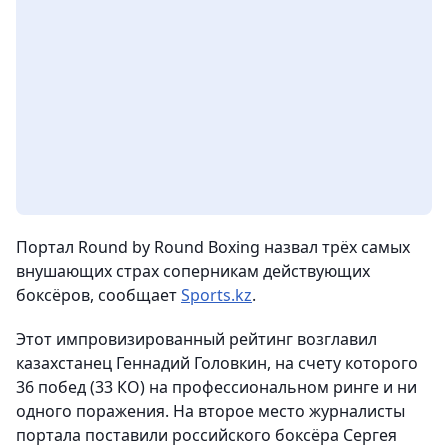
Портал Round by Round Boxing назвал трёх самых
внушающих страх соперникам действующих
боксёров,
сообщает
Sports.kz
.
Этот импровизированный рейтинг возглавил
казахстанец Геннадий Головкин, на счету которого
36 побед (33 КО) на профессиональном ринге и ни
одного поражения.
На второе место журналисты
портала поставили российского боксёра Сергея