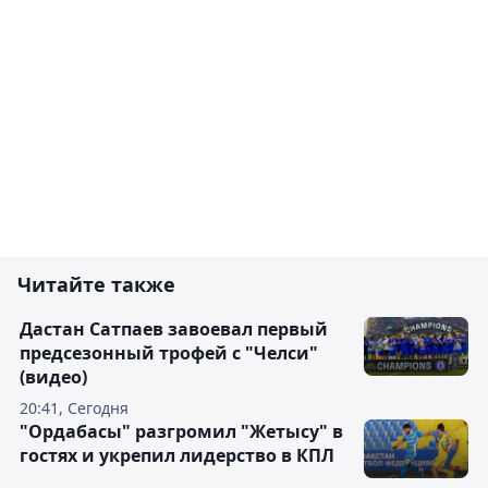
Читайте также
Дастан Сатпаев завоевал первый
предсезонный трофей с "Челси"
(видео)
20:41, Сегодня
"Ордабасы" разгромил "Жетысу" в
гостях и укрепил лидерство в КПЛ