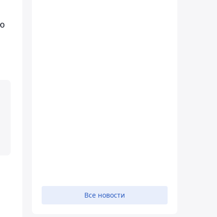
ю
Все новости