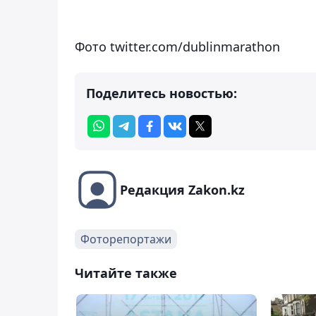
Фото twitter.com/dublinmarathon
Поделитесь новостью:
Редакция Zakon.kz
Фоторепортажи
Читайте также