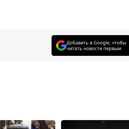
Добавить в Google, чтобы
читать новости первым