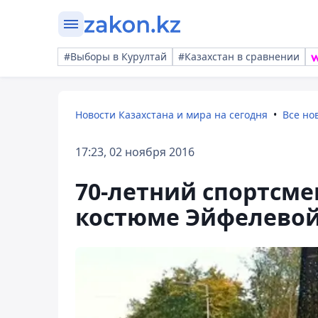
#Выборы в Курултай
#Казахстан в сравнении
Новости Казахстана и мира на сегодня
Все но
17:23, 02 ноября 2016
70-летний спортсме
костюме Эйфелево