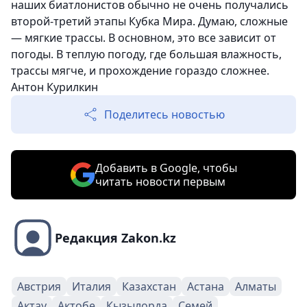
наших биатлонистов обычно не очень получались
второй-третий этапы Кубка Мира. Думаю, сложные
— мягкие трассы. В основном, это все зависит от
погоды. В теплую погоду, где большая влажность,
трассы мягче, и прохождение гораздо сложнее.
Антон Курилкин
Поделитесь новостью
Добавить в Google, чтобы
читать новости первым
Редакция Zakon.kz
Австрия
Италия
Казахстан
Астана
Алматы
Актау
Актобе
Кызылорда
Семей