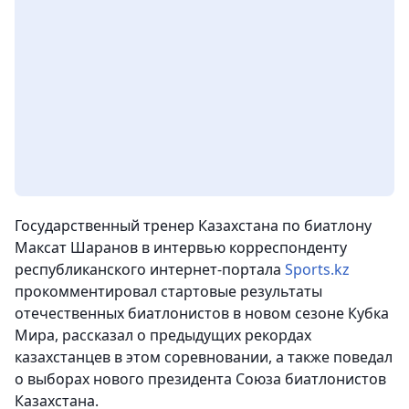
Государственный тренер Казахстана по биатлону
Максат Шаранов в интервью корреспонденту
республиканского интернет-портала
Sports.kz
прокомментировал стартовые результаты
отечественных биатлонистов в новом сезоне Кубка
Мира, рассказал о предыдущих рекордах
казахстанцев в этом соревновании, а также поведал
о выборах нового президента Союза биатлонистов
Казахстана.