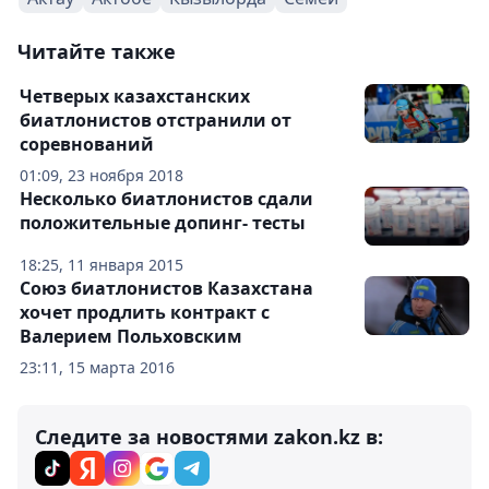
Читайте также
Четверых казахстанских
биатлонистов отстранили от
соревнований
01:09, 23 ноября 2018
Несколько биатлонистов сдали
положительные допинг- тесты
18:25, 11 января 2015
Союз биатлонистов Казахстана
хочет продлить контракт с
Валерием Польховским
23:11, 15 марта 2016
Следите за новостями zakon.kz в: