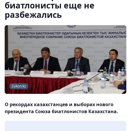
биатлонисты еще не
разбежались
Zakon.kz
О рекордах казахстанцев и выборах нового
президента Союза биатлонистов Казахстана.