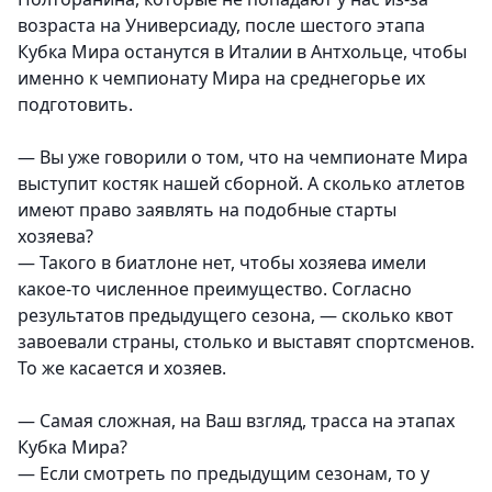
возраста на Универсиаду, после шестого этапа
Кубка Мира останутся в Италии в Антхольце, чтобы
именно к чемпионату Мира на среднегорье их
подготовить.
— Вы уже говорили о том, что на чемпионате Мира
выступит костяк нашей сборной. А сколько атлетов
имеют право заявлять на подобные старты
хозяева?
— Такого в биатлоне нет, чтобы хозяева имели
какое-то численное преимущество. Согласно
результатов предыдущего сезона, — сколько квот
завоевали страны, столько и выставят спортсменов.
То же касается и хозяев.
— Самая сложная, на Ваш взгляд, трасса на этапах
Кубка Мира?
— Если смотреть по предыдущим сезонам, то у