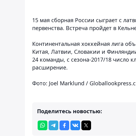
15 мая сборная России сыграет с лат
первенства. Встреча пройдет в Кельне
Континентальная хоккейная лига объе
Китая, Латвии, Словакии и Финляндии
24 команды, с сезона-2017/18 число 
расширение.
Фото: Joel Marklund / Globallookpress.
Поделитесь новостью: