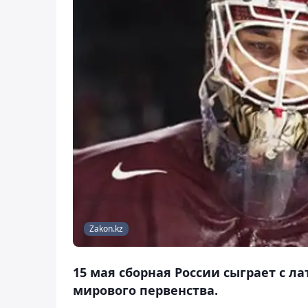
Zakon.kz
15 мая сборная России сыграет с 
мирового первенства.