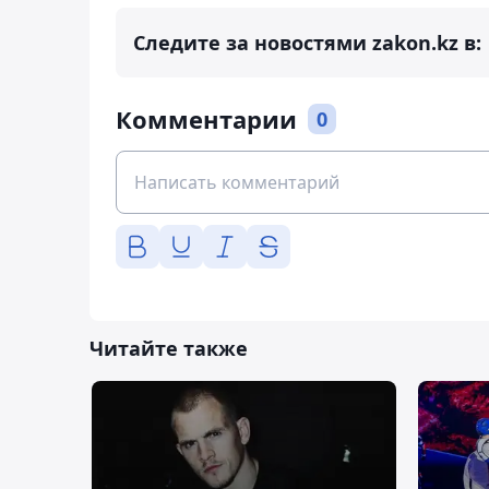
Следите за новостями zakon.kz в:
Комментарии
0
Читайте также