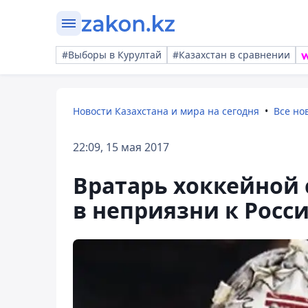
#Выборы в Курултай
#Казахстан в сравнении
Новости Казахстана и мира на сегодня
Все но
22:09, 15 мая 2017
Вратарь хоккейной 
в неприязни к Росс