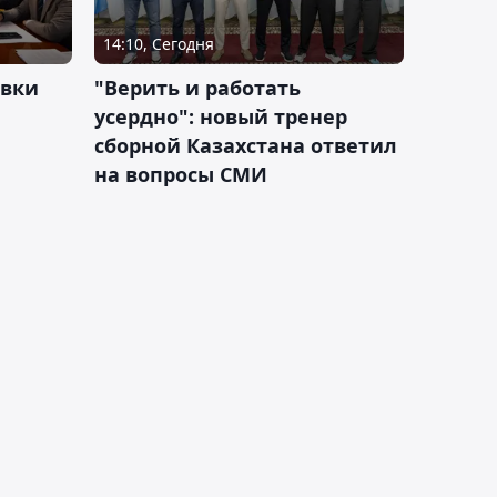
14:10, Сегодня
овки
"Верить и работать
усердно": новый тренер
сборной Казахстана ответил
на вопросы СМИ