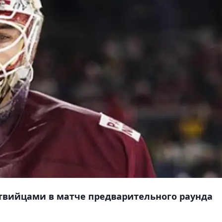
латвийцами в матче предварительного раунда