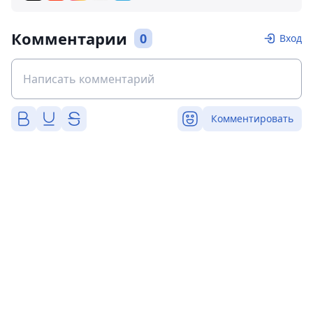
Комментарии
0
Вход
Комментировать