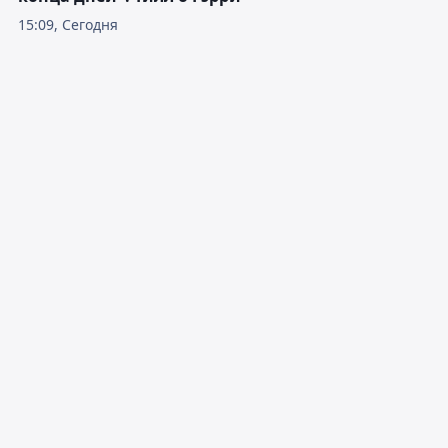
15:09, Сегодня