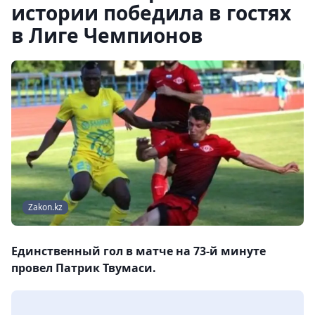
истории победила в гостях
в Лиге Чемпионов
Zakon.kz
Единственный гол в матче на 73-й минуте
провел Патрик Твумаси.