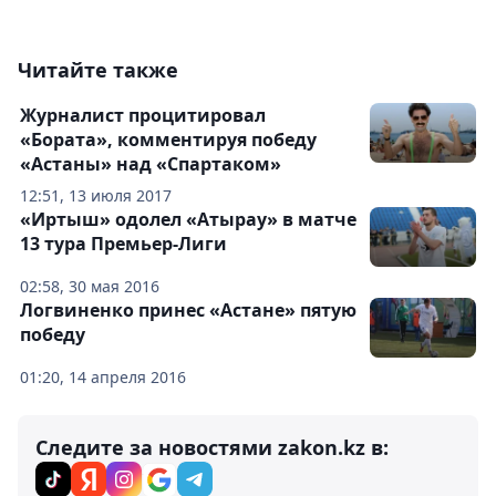
Читайте также
Журналист процитировал
«Бората», комментируя победу
«Астаны» над «Спартаком»
12:51, 13 июля 2017
«Иртыш» одолел «Атырау» в матче
13 тура Премьер-Лиги
02:58, 30 мая 2016
Логвиненко принес «Астане» пятую
победу
01:20, 14 апреля 2016
Следите за новостями zakon.kz в: