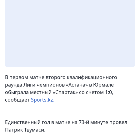
В первом матче второго квалификационного
раунда Лиги чемпионов «Астана» в Юрмале
обыграла местный «Спартак» со счетом 1:0,
сообщает
Sports.kz.
Единственный гол в матче на 73-й минуте провел
Патрик Твумаси.