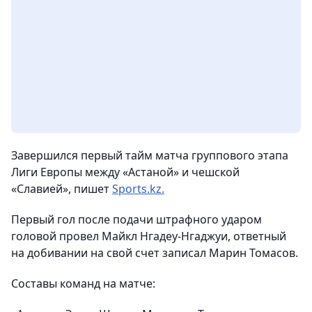
Завершился первый тайм матча группового этапа
Лиги Европы между «Астаной» и чешской
«Славией»,
пишет
Sports.kz.
Первый гол после подачи штрафного ударом
головой провел Майкл Нгадеу-Нгаджуи, ответный
на добивании на свой счет записал Марин Томасов.
Составы команд на матче: