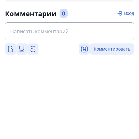
Комментарии
0
Вход
Комментировать