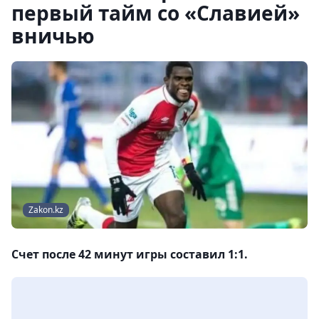
первый тайм со «Славией»
вничью
Zakon.kz
Счет после 42 минут игры составил 1:1.