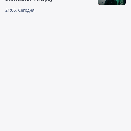
21:06, Сегодня