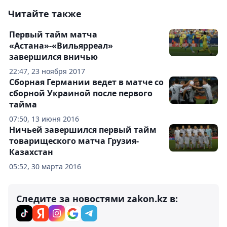
Читайте также
Первый тайм матча
«Астана»-«Вильярреал»
завершился вничью
22:47, 23 ноября 2017
Сборная Германии ведет в матче со
сборной Украиной после первого
тайма
07:50, 13 июня 2016
Ничьей завершился первый тайм
товарищеского матча Грузия-
Казахстан
05:52, 30 марта 2016
Следите за новостями zakon.kz в: