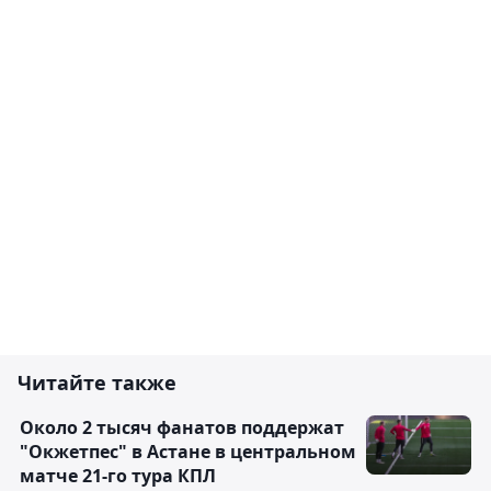
Читайте также
Около 2 тысяч фанатов поддержат
"Окжетпес" в Астане в центральном
матче 21-го тура КПЛ