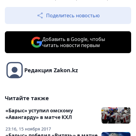
Поделитесь новостью
Добавить в Google, чтобы
читать новости первым
Редакция Zakon.kz
Читайте также
«Барыс» уступил омскому
«Авангарду» в матче КХЛ
23:16, 15 ноября 2017
«Барыс» победил «Витязь» в матче