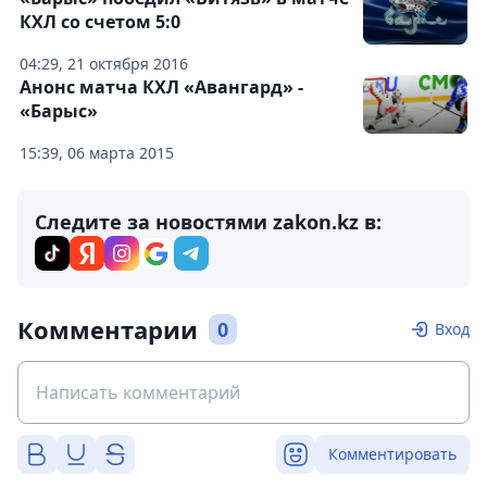
КХЛ со счетом 5:0
04:29, 21 октября 2016
Анонс матча КХЛ «Авангард» -
«Барыс»
15:39, 06 марта 2015
Следите за новостями zakon.kz в:
Комментарии
0
Вход
Комментировать