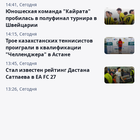
14:41, Сегодня
Юношеская команда "Кайрата"
пробилась в полуфинал турнира в
Швейцарии
14:15, Сегодня
Трое казахстанских теннисистов
проиграли в квалификации
"Челленджера" в Астане
13:45, Сегодня
Стал известен рейтинг Дастана
Сатпаева в EA FC 27
13:26, Сегодня