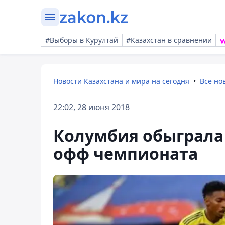
#Выборы в Курултай
#Казахстан в сравнении
Новости Казахстана и мира на сегодня
Все но
22:02, 28 июня 2018
Колумбия обыграла 
офф чемпионата