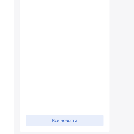
Все новости