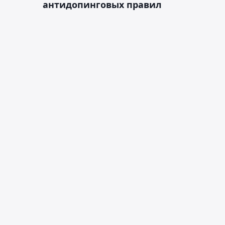
антидопинговых правил