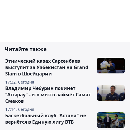
Читайте также
Этнический казах Сарсенбаев
выступит за Узбекистан на Grand
Slam в Швейцарии
17:32, Сегодня
Владимир Чебурин покинет
"Атырау" - его место займёт Самат
Смаков
17:14, Сегодня
Баскетбольный клуб "Астана" не
вернётся в Единую лигу ВТБ