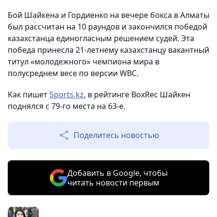
Бой Шайкена и Гордиенко на вечере бокса в Алматы
был рассчитан на 10 раундов и закончился победой
казахстанца единогласным решением судей. Эта
победа принесла 21-летнему казахстанцу вакантный
титул «молодежного» чемпиона мира в
полусреднем весе по версии WBC.
Как пишет
Sports.kz
, в рейтинге BoxRec Шайкен
поднялся с 79-го места на 63-е.
Поделитесь новостью
Добавить в Google, чтобы
читать новости первым