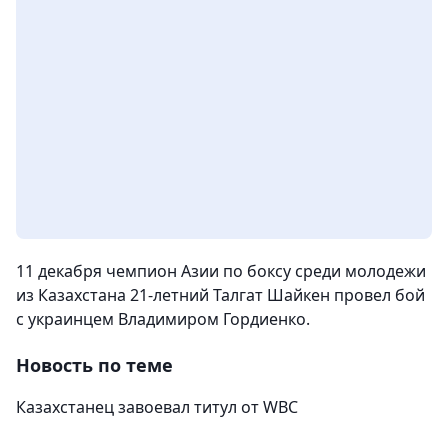
11 декабря чемпион Азии по боксу среди молодежи
из Казахстана 21-летний Талгат Шайкен провел бой
с украинцем Владимиром Гордиенко.
Новость по теме
Казахстанец завоевал титул от WBC