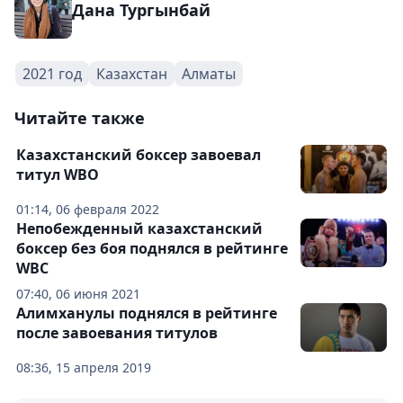
Дана Тургынбай
2021 год
Казахстан
Алматы
Читайте также
Казахстанский боксер завоевал
титул WBO
01:14, 06 февраля 2022
Непобежденный казахстанский
боксер без боя поднялся в рейтинге
WBC
07:40, 06 июня 2021
Алимханулы поднялся в рейтинге
после завоевания титулов
08:36, 15 апреля 2019