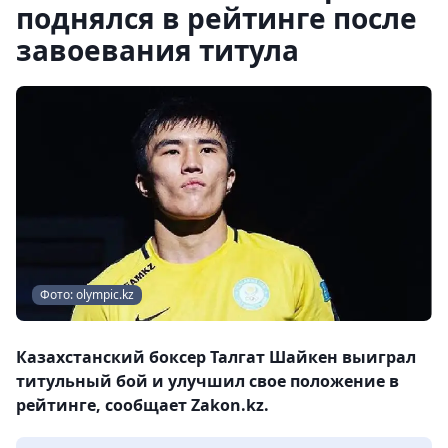
поднялся в рейтинге после
завоевания титула
Фото: olympic.kz
Казахстанский боксер Талгат Шайкен выиграл
титульный бой и улучшил свое положение в
рейтинге, сообщает Zakon.kz.