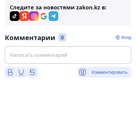
Следите за новостями zakon.kz в:
Комментарии
0
Вход
Комментировать