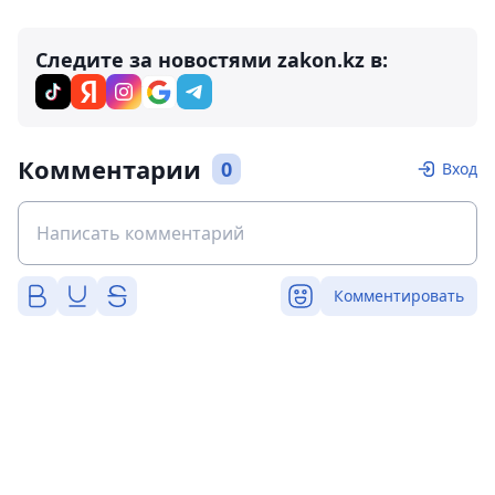
Следите за новостями zakon.kz в:
Комментарии
0
Вход
Комментировать