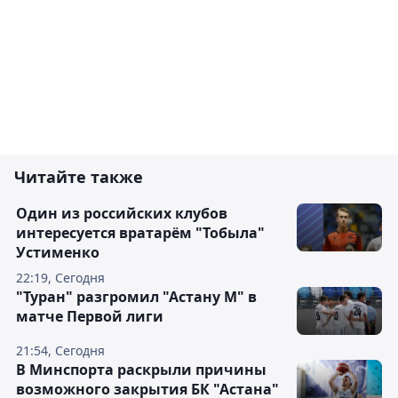
Читайте также
Один из российских клубов
интересуется вратарём "Тобыла"
Устименко
22:19, Сегодня
"Туран" разгромил "Астану М" в
матче Первой лиги
21:54, Сегодня
В Минспорта раскрыли причины
возможного закрытия БК "Астана"