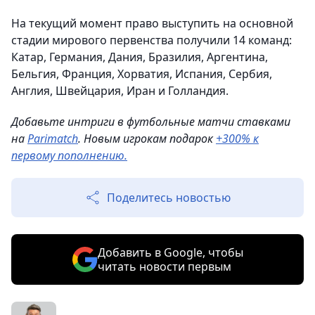
На текущий момент право выступить на основной
стадии мирового первенства получили 14 команд:
Катар, Германия, Дания, Бразилия, Аргентина,
Бельгия, Франция, Хорватия, Испания, Сербия,
Англия, Швейцария, Иран и Голландия.
Добавьте интриги в футбольные матчи ставками
на
Parimatch
. Новым игрокам подарок
+300% к
первому пополнению.
Поделитесь новостью
Добавить в Google, чтобы
читать новости первым