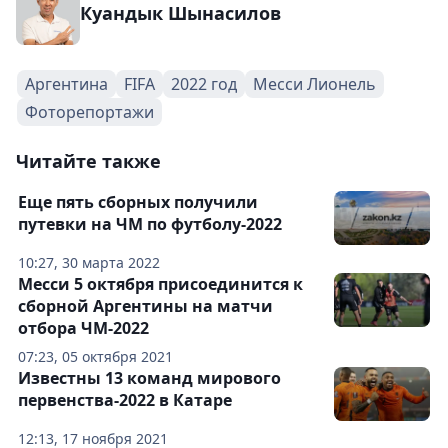
Куандык Шынасилов
Аргентина
FIFA
2022 год
Месси Лионель
Фоторепортажи
Читайте также
Еще пять сборных получили
путевки на ЧМ по футболу-2022
10:27, 30 марта 2022
Месси 5 октября присоединится к
сборной Аргентины на матчи
отбора ЧМ-2022
07:23, 05 октября 2021
Известны 13 команд мирового
первенства-2022 в Катаре
12:13, 17 ноября 2021