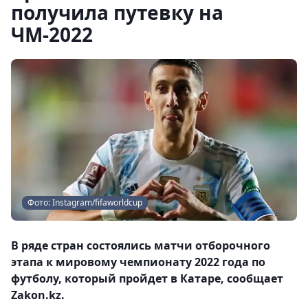
получила путевку на
ЧМ-2022
Фото: Instagram/fifaworldcup
В ряде стран состоялись матчи отборочного
этапа к мировому чемпионату 2022 года по
футболу, который пройдет в Катаре, сообщает
Zakon.kz.