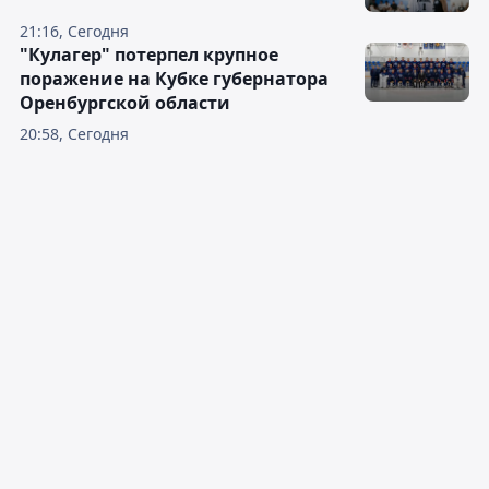
21:16, Сегодня
"Кулагер" потерпел крупное
поражение на Кубке губернатора
Оренбургской области
20:58, Сегодня