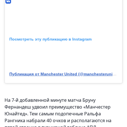
Посмотреть эту публикацию в Instagram
Публикация от Manchester United (@manchesterunited)
На 7-й добавленной минуте матча Бруну
Фернандеш удвоил преимущество «Манчестер
Юнайтед». Тем самым подопечные Ральфа
Рангника набрали 40 очков и располагаются на