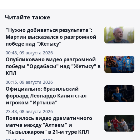
Читайте также
"Нужно добиваться результата":
Мартин высказался о разгромной
победе над "Жетысу"
00:48, 09 августа 2026
Опубликовано видео разгромной
победы "Ордабасы" над "Жетысу" в
КПЛ
00:15, 09 августа 2026
Официально: бразильский
форвард Леонардо Калил стал
игроком "Иртыша"
23:43, 08 августа 2026
Появилось видео драматичного
матча между "Алтаем" и
"Кызылжаром" в 21-м туре КПЛ