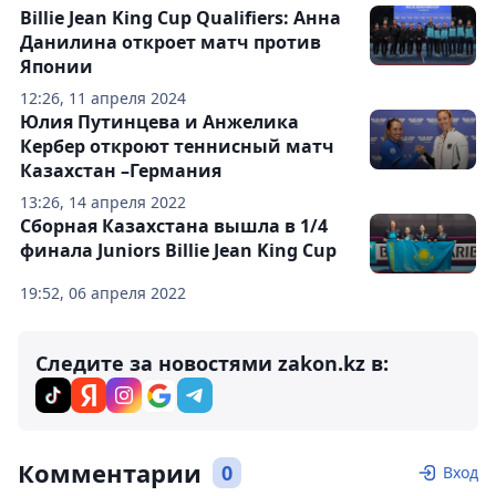
Billie Jean King Cup Qualifiers: Анна
Данилина откроет матч против
Японии
12:26, 11 апреля 2024
Юлия Путинцева и Анжелика
Кербер откроют теннисный матч
Казахстан –Германия
13:26, 14 апреля 2022
Сборная Казахстана вышла в 1/4
финала Juniors Billie Jean King Cup
19:52, 06 апреля 2022
Следите за новостями zakon.kz в:
Комментарии
0
Вход