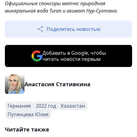
Официальные спонсоры матча: природная
минеральная вода Turan и акимат Нур-Султана.
Поделитесь новостью
Добавить в Google, чтобы
читать новости первым
Анастасия Стативкина
Германия
2022 год
Казахстан
Путинцева Юлия
Читайте также