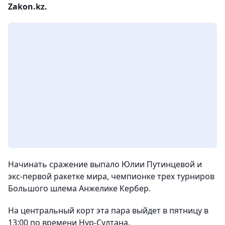
Zakon.kz.
Начинать сражение выпало Юлии Путинцевой и
экс-первой ракетке мира, чемпионке трех турниров
Большого шлема Анжелике Кербер.
На центральный корт эта пара выйдет в пятницу в
13:00 по времени Нур-Султана.