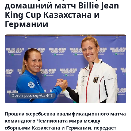
домашний матч Billie Jean
King Cup Казахстана и
Германии
Фото: пресс-служба ФТК
Прошла жеребьевка квалификационного матча
командного Чемпионата мира между
сборными Казахстана и Германии, передает