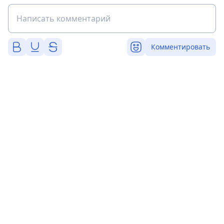
Комментировать