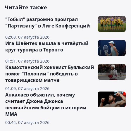
Читайте также
"Тобыл" разгромно проиграл
"Партизану" в Лиге Конференций
02:08, 07 августа 2026
Ига Швёнтек вышла в четвёртый
круг турнира в Торонто
01:51, 07 августа 2026
Казахстанский хоккеист Буяльский
помог "Полонии" победить в
товарищеском матче
01:09, 07 августа 2026
Анкалаев объяснил, почему
считает Джона Джонса
величайшим бойцом в истории
ММА
00:44, 07 августа 2026