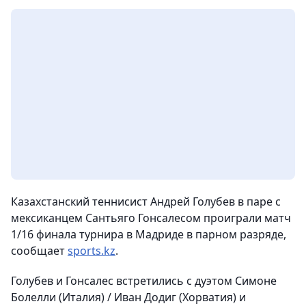
Казахстанский теннисист Андрей Голубев в паре с
мексиканцем Сантьяго Гонсалесом проиграли матч
1/16 финала турнира в Мадриде в парном разряде,
сообщает
sports.kz
.
Голубев и Гонсалес встретились с дуэтом Симоне
Болелли (Италия) / Иван Додиг (Хорватия) и