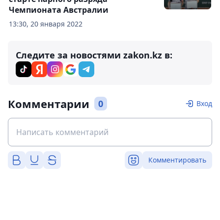
Чемпионата Австралии
13:30, 20 января 2022
Следите за новостями zakon.kz в:
Комментарии
0
Вход
Комментировать