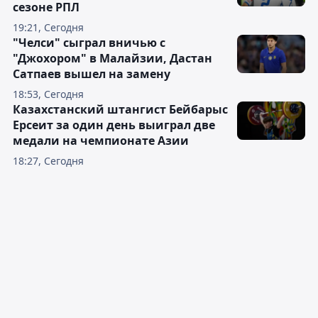
сезоне РПЛ
19:21, Сегодня
"Челси" сыграл вничью с
"Джохором" в Малайзии, Дастан
Сатпаев вышел на замену
18:53, Сегодня
Казахстанский штангист Бейбарыс
Ерсеит за один день выиграл две
медали на чемпионате Азии
18:27, Сегодня