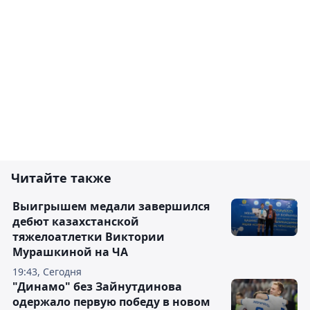
Читайте также
Выигрышем медали завершился
дебют казахстанской
тяжелоатлетки Виктории
Мурашкиной на ЧА
19:43, Сегодня
"Динамо" без Зайнутдинова
одержало первую победу в новом